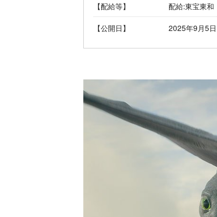
【配給等】
配給:東宝東和
【公開日】
2025年9月5