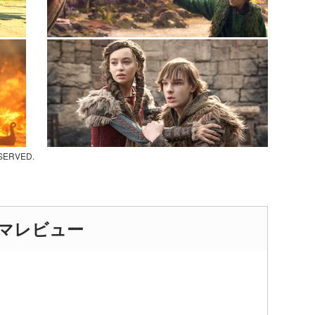
ESERVED.
ネマレビュー