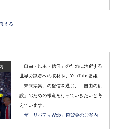
教える
「自由・民主・信仰」のために活躍する
世界の識者への取材や、YouTube番組
「未来編集」の配信を通じ、「自由の創
設」のための報道を行っていきたいと考
えています。
「ザ・リバティWeb」協賛金のご案内