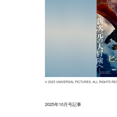
© 2025 UNIVERSAL PICTURES. ALL RIGHTS R
2025年10月号記事