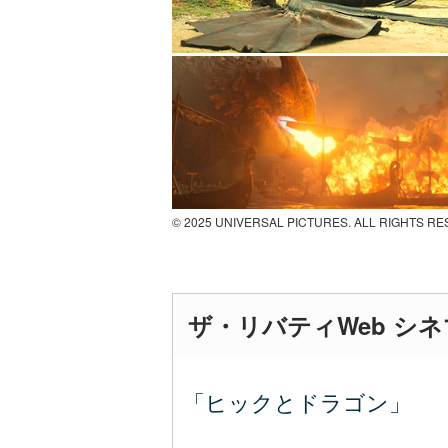
© 2025 UNIVERSAL PICTURES. ALL RIGHTS R
ザ・リバティWeb シ
「ヒックとドラゴン」