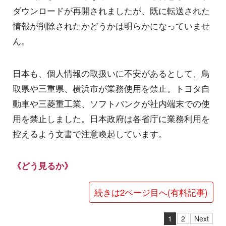
ダウンロードが再開されましたが、既に転送された
情報が削除されたかどうかは明らかになっていませ
ん。
日本も、個人情報の取扱いに不安があるとして、鳥
取県や三重県、横浜市が業務使用を禁止。トヨタ自
動車や三菱重工業、ソフトバンクが社内端末での使
用を禁止しました。日本政府は各省庁に業務利用を
控えるよう文書で注意喚起しています。
《どう見るか》
続きは2ページ目へ(有料記事)
1
2
Next