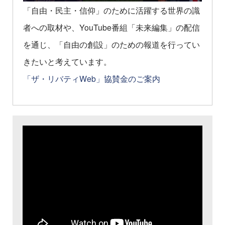
「自由・民主・信仰」のために活躍する世界の識
者への取材や、YouTube番組「未来編集」の配信
を通じ、「自由の創設」のための報道を行ってい
きたいと考えています。
「ザ・リバティWeb」協賛金のご案内