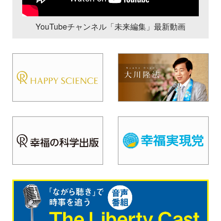
YouTubeチャンネル「未来編集」最新動画