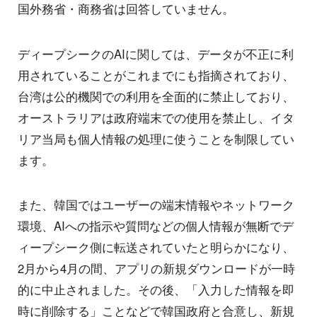
国外務省・商務省は回答していません。
ディープシークのAIに関しては、データが不正に利
用されていることがこれまでにも指摘されており、
台湾は公的機関での利用を全面的に禁止しており、
オーストラリアは政府端末での使用を禁止し、イタ
リア当局も個人情報の処理に使うことを制限してい
ます。
また、韓国ではユーザーの端末情報やネットワーク
環境、AIへの指示や質問などの個人情報が無断でデ
ィープシーク側に転送されていたと明らかになり、
2月から4月の間、アプリの新規ダウンロードが一時
的に中止されました。その後、「入力した情報を即
時に削除する」ことなどで韓国政府と合意し、新規