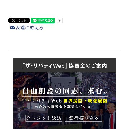
友達に教える