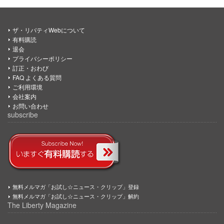
ザ・リバティWebについて
有料購読
退会
プライバシーポリシー
訂正・おわび
FAQ よくある質問
ご利用環境
会社案内
お問い合わせ
subscribe
無料メルマガ「お試し☆ニュース・クリップ」登録
無料メルマガ「お試し☆ニュース・クリップ」解約
The Liberty Magazine