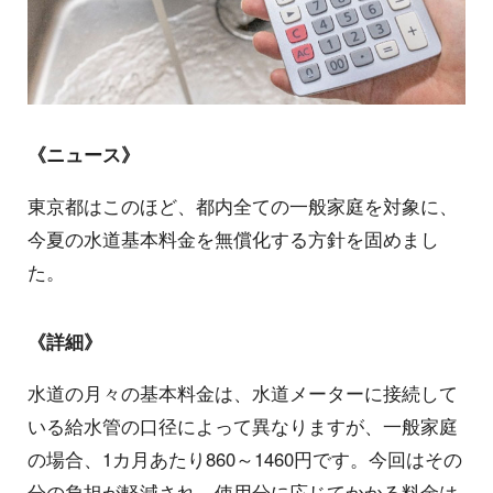
《ニュース》
東京都はこのほど、都内全ての一般家庭を対象に、
今夏の水道基本料金を無償化する方針を固めまし
た。
《詳細》
水道の月々の基本料金は、水道メーターに接続して
いる給水管の口径によって異なりますが、一般家庭
の場合、1カ月あたり860～1460円です。今回はその
分の負担が軽減され、使用分に応じてかかる料金は