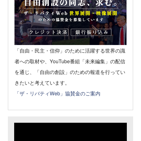
「自由・民主・信仰」のために活躍する世界の識
者への取材や、YouTube番組「未来編集」の配信
を通じ、「自由の創設」のための報道を行ってい
きたいと考えています。
「ザ・リバティWeb」協賛金のご案内