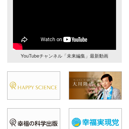
YouTubeチャンネル「未来編集」最新動画