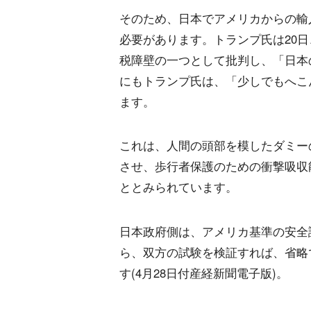
そのため、日本でアメリカからの輸
必要があります。トランプ氏は20日
税障壁の一つとして批判し、「日本の
にもトランプ氏は、「少しでもへこ
ます。
これは、人間の頭部を模したダミー
させ、歩行者保護のための衝撃吸収
ととみられています。
日本政府側は、アメリカ基準の安全
ら、双方の試験を検証すれば、省略
す(4月28日付産経新聞電子版)。