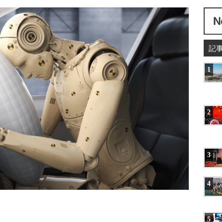
記
1
2
3
4
5