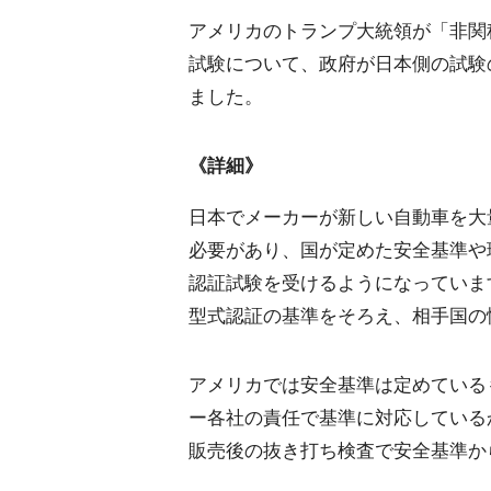
アメリカのトランプ大統領が「非関
試験について、政府が日本側の試験
ました。
《詳細》
日本でメーカーが新しい自動車を大
必要があり、国が定めた安全基準や
認証試験を受けるようになっていま
型式認証の基準をそろえ、相手国の
アメリカでは安全基準は定めている
ー各社の責任で基準に対応している
販売後の抜き打ち検査で安全基準か