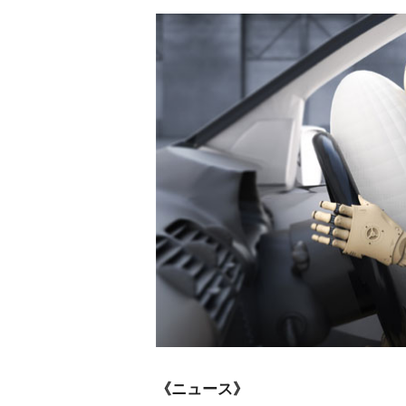
《ニュース》