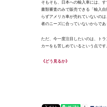
そもそも、日本への輸入車には、すで
書類審査のみで販売できる「輸入自
らずアメリカ車が売れていないのは
者のニーズに合っていないからであ
ただ、今一度注目したいのは、トラ
カーをも苦しめているという点です
《どう見るか》