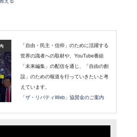
教える
「自由・民主・信仰」のために活躍する
世界の識者への取材や、YouTube番組
「未来編集」の配信を通じ、「自由の創
設」のための報道を行っていきたいと考
えています。
「ザ・リバティWeb」協賛金のご案内