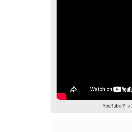
YouTube