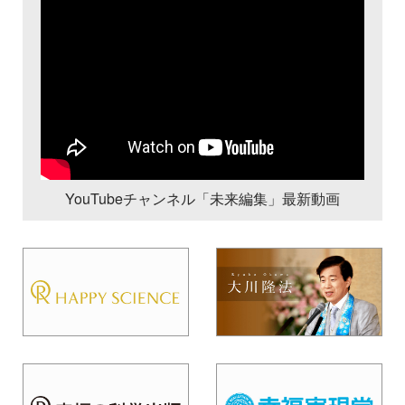
YouTubeチャンネル「未来編集」最新動画