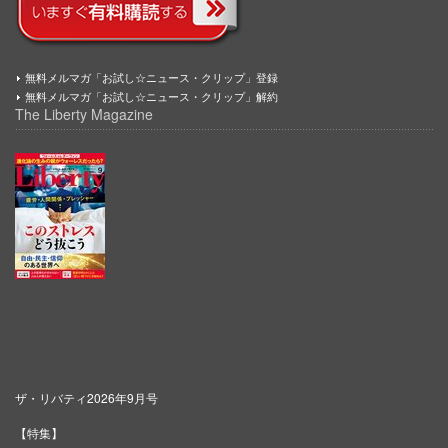
無料メルマガ「お試し☆ニュース・クリップ」登録
無料メルマガ「お試し☆ニュース・クリップ」解約
The Liberty Magazine
ザ・リバティ2026年9月号
【特集】