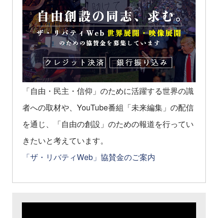
「自由・民主・信仰」のために活躍する世界の識
者への取材や、YouTube番組「未来編集」の配信
を通じ、「自由の創設」のための報道を行ってい
きたいと考えています。
「ザ・リバティWeb」協賛金のご案内