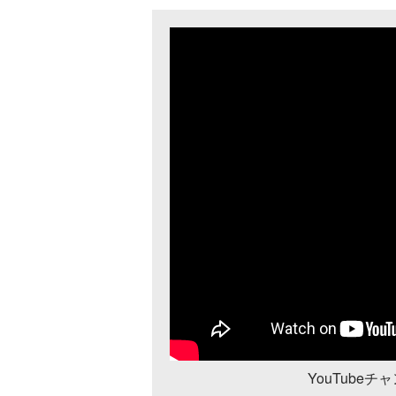
YouTube