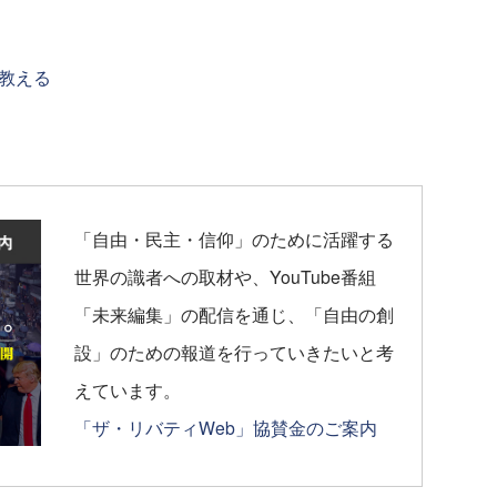
教える
「自由・民主・信仰」のために活躍する
世界の識者への取材や、YouTube番組
「未来編集」の配信を通じ、「自由の創
設」のための報道を行っていきたいと考
えています。
「ザ・リバティWeb」協賛金のご案内