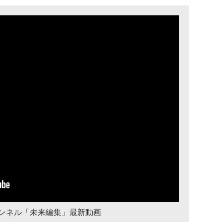
チャンネル「未来編集」最新動画