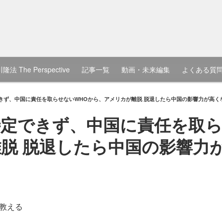
隆法 The Perspective
記事一覧
動画・未来編集
よくある質
きず、中国に責任を取らせないWHOから、アメリカが離脱 脱退したら中国の影響力が高く
定できず、中国に責任を取ら
脱 脱退したら中国の影響力
教える