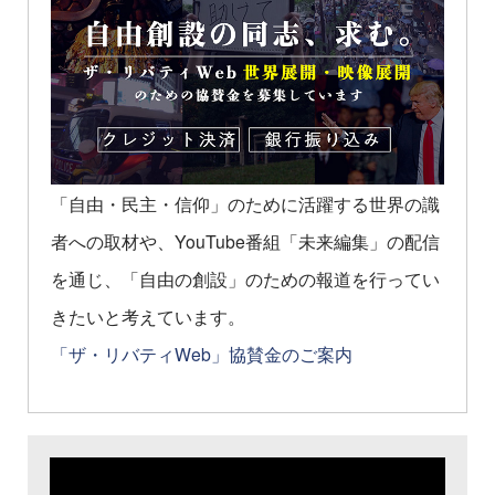
「自由・民主・信仰」のために活躍する世界の識
者への取材や、YouTube番組「未来編集」の配信
を通じ、「自由の創設」のための報道を行ってい
きたいと考えています。
「ザ・リバティWeb」協賛金のご案内