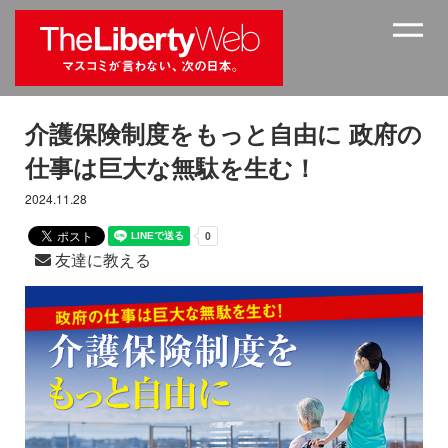
介護保険制度をもっと自由に 政府の
仕事は巨大な無駄を生む！
2024.11.28
友達に教える