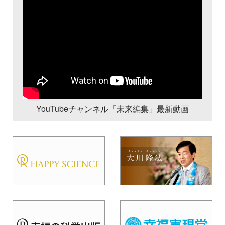
YouTubeチャンネル「未来編集」最新動画