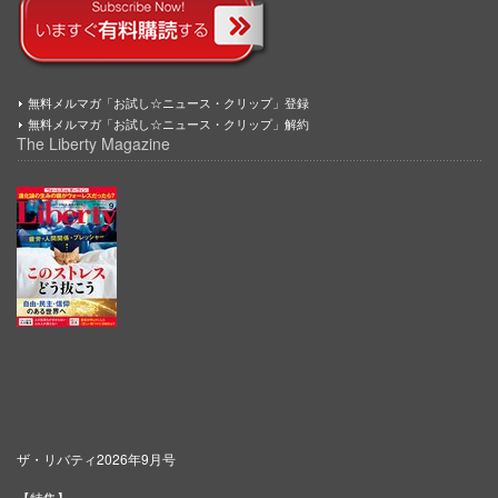
無料メルマガ「お試し☆ニュース・クリップ」登録
無料メルマガ「お試し☆ニュース・クリップ」解約
The Liberty Magazine
ザ・リバティ2026年9月号
【特集】