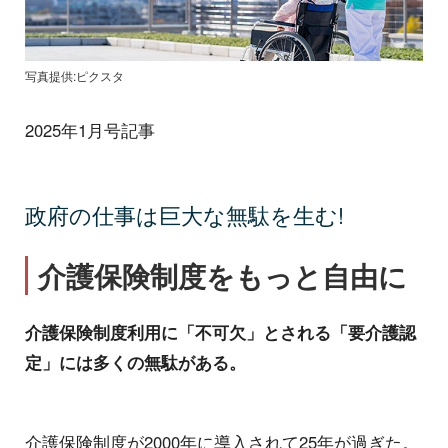
写真提供:ピクスタ
2025年1月号記事
政府の仕事は巨大な無駄を生む!
介護保険制度をもっと自由に
介護保険制度利用に「不可欠」とされる「要介護認
定」には多くの無駄がある。
介護保険制度が2000年に導入されて25年が過ぎた。