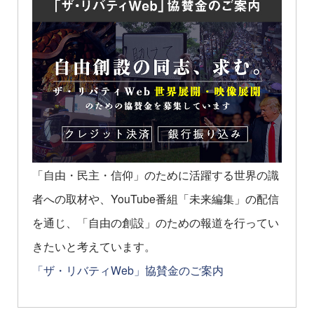
「自由・民主・信仰」のために活躍する世界の識
者への取材や、YouTube番組「未来編集」の配信
を通じ、「自由の創設」のための報道を行ってい
きたいと考えています。
「ザ・リバティWeb」協賛金のご案内