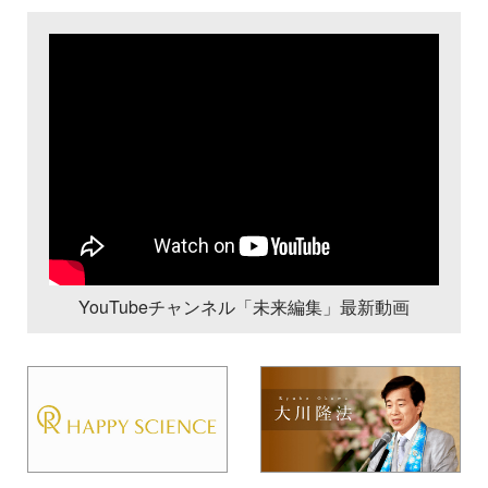
YouTubeチャンネル「未来編集」最新動画