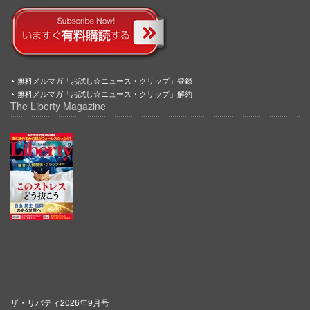
無料メルマガ「お試し☆ニュース・クリップ」登録
無料メルマガ「お試し☆ニュース・クリップ」解約
The Liberty Magazine
ザ・リバティ2026年9月号