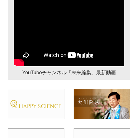
YouTubeチャンネル「未来編集」最新動画