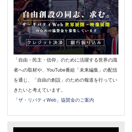
「自由・民主・信仰」のために活躍する世界の識
者への取材や、YouTube番組「未来編集」の配信
を通じ、「自由の創設」のための報道を行ってい
きたいと考えています。
「ザ・リバティWeb」協賛金のご案内