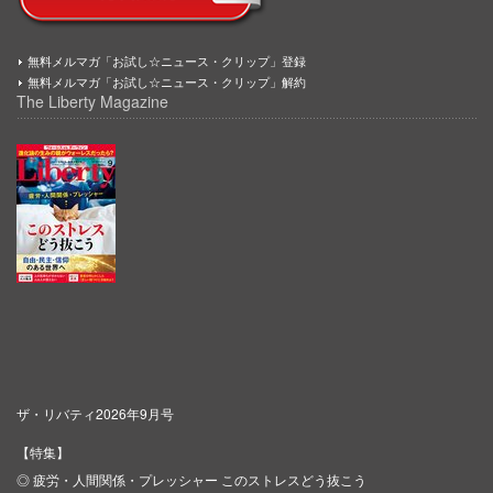
無料メルマガ「お試し☆ニュース・クリップ」登録
無料メルマガ「お試し☆ニュース・クリップ」解約
The Liberty Magazine
ザ・リバティ2026年9月号
【特集】
◎ 疲労・人間関係・プレッシャー このストレスどう抜こう