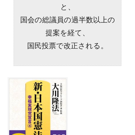
と、
国会の総議員の過半数以上の
提案を経て、
国民投票で改正される。