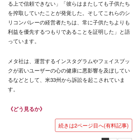
る上で信頼できない」「彼らはまたしても子供たち
を搾取していたことが発覚した。そしてこれらのシ
リコンバレーの経営者たちは、常に子供たちよりも
利益を優先するつもりであることを証明した」と語
っています。
メタ社は、運営するインスタグラムやフェイスブッ
クが若いユーザーの心の健康に悪影響を及ぼしてい
るなどとして、米33州から訴訟を起こされていま
す。
《どう見るか》
続きは2ページ目へ(有料記事)