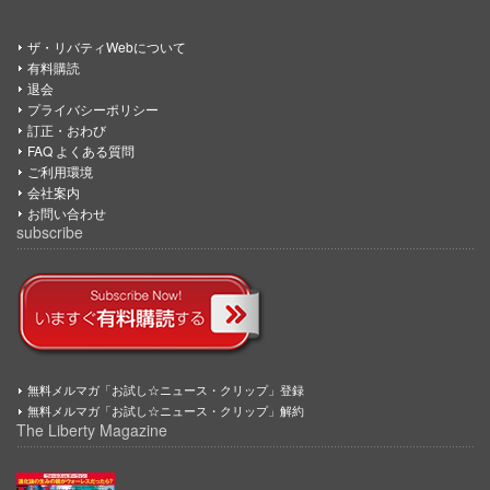
ザ・リバティWebについて
有料購読
退会
プライバシーポリシー
訂正・おわび
FAQ よくある質問
ご利用環境
会社案内
お問い合わせ
subscribe
無料メルマガ「お試し☆ニュース・クリップ」登録
無料メルマガ「お試し☆ニュース・クリップ」解約
The Liberty Magazine