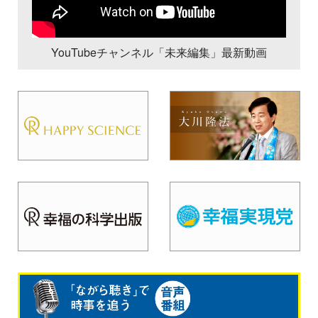
YouTubeチャンネル「未来編集」最新動画