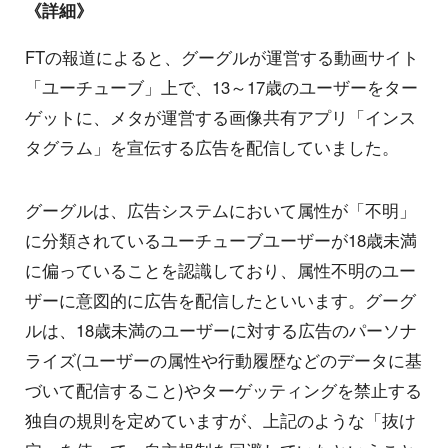
《詳細》
FTの報道によると、グーグルが運営する動画サイト
「ユーチューブ」上で、13～17歳のユーザーをター
ゲットに、メタが運営する画像共有アプリ「インス
タグラム」を宣伝する広告を配信していました。
グーグルは、広告システムにおいて属性が「不明」
に分類されているユーチューブユーザーが18歳未満
に偏っていることを認識しており、属性不明のユー
ザーに意図的に広告を配信したといいます。グーグ
ルは、18歳未満のユーザーに対する広告のパーソナ
ライズ(ユーザーの属性や行動履歴などのデータに基
づいて配信すること)やターゲッティングを禁止する
独自の規則を定めていますが、上記のような「抜け