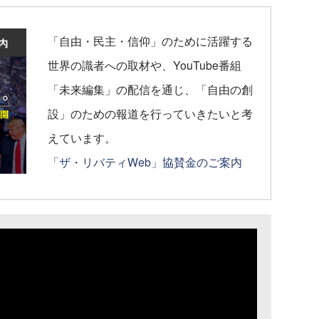
「自由・民主・信仰」のために活躍する
世界の識者への取材や、YouTube番組
「未来編集」の配信を通じ、「自由の創
設」のための報道を行っていきたいと考
えています。
「ザ・リバティWeb」協賛金のご案内