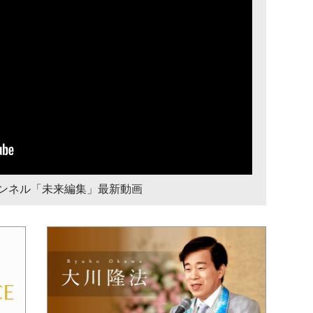
チャンネル「未来編集」最新動画