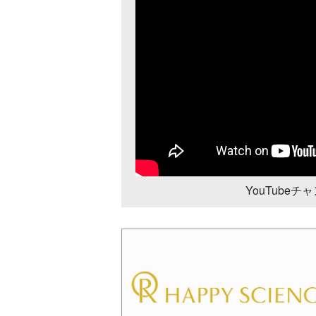
YouTube