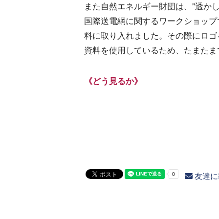
また自然エネルギー財団は、"透か
国際送電網に関するワークショップ
料に取り入れました。その際にロゴ
資料を使用しているため、たまたま
《どう見るか》
友達に