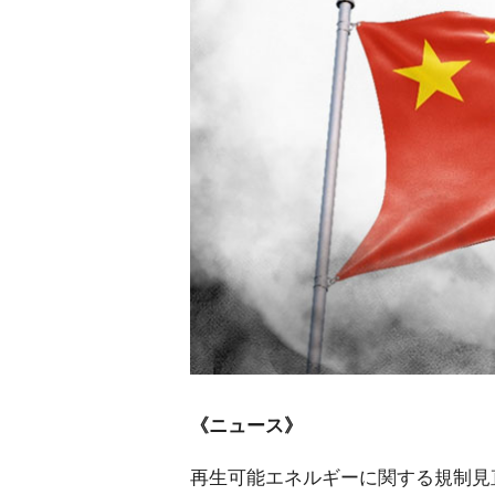
《ニュース》
再生可能エネルギーに関する規制見直