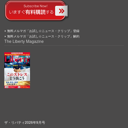
無料メルマガ「お試し☆ニュース・クリップ」登録
無料メルマガ「お試し☆ニュース・クリップ」解約
The Liberty Magazine
ザ・リバティ2026年9月号