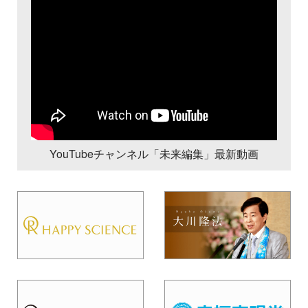
YouTubeチャンネル「未来編集」最新動画