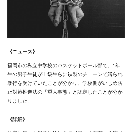
《ニュース》
福岡市の私立中学校のバスケットボール部で、1年
生の男子生徒が上級生らに鉄製のチェーンで縛られ
暴行を受けていたことが分かり、学校側がいじめ防
止対策推進法の「重大事態」と認定したことが分か
りました。
《詳細》