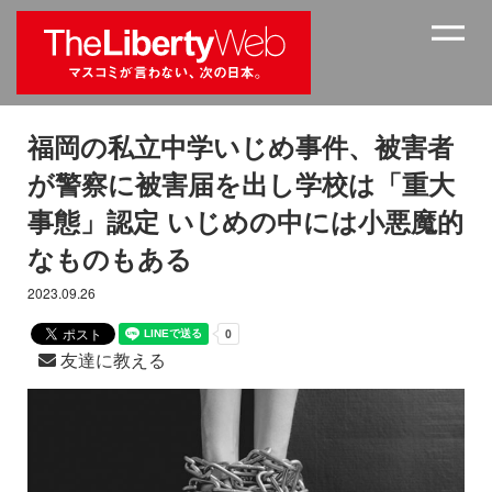
福岡の私立中学いじめ事件、被害者
が警察に被害届を出し学校は「重大
事態」認定 いじめの中には小悪魔的
なものもある
2023.09.26
友達に教える