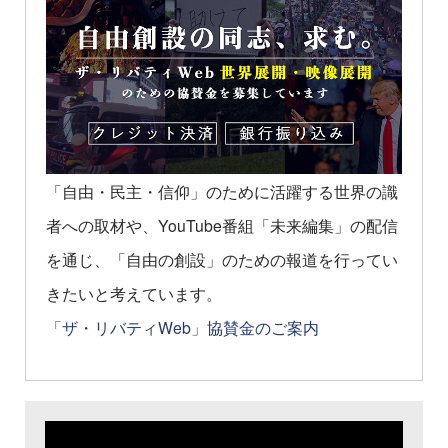
「自由・民主・信仰」のために活躍する世界の識
者への取材や、YouTube番組「未来編集」の配信
を通じ、「自由の創設」のための報道を行ってい
きたいと考えています。
「ザ・リバティWeb」協賛金のご案内