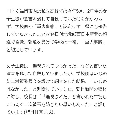
同じく福岡市内の私立高校では今年5月、2年生の女
子生徒が遺書を残して自殺していたにもかかわら
ず、学校側が「重大事態」と認定せず、県にも報告
していなかったことが14日付地元紙西日本新聞の報
道で発覚。報道を受けて学校は一転、「重大事態」
と認定しています。
女子生徒は「無視されてつらかった」などと書いた
遺書を残して自殺していましたが、学校側はいじめ
防止対策委員会を設けて調査をした結果、「いじめ
はなかった」と判断していました。朝日新聞の取材
に対し、校長は「『無視された』と書かれた生徒ら
に与える二次被害を防ぎたい思いもあった」と話し
ています(15日付電子版)。