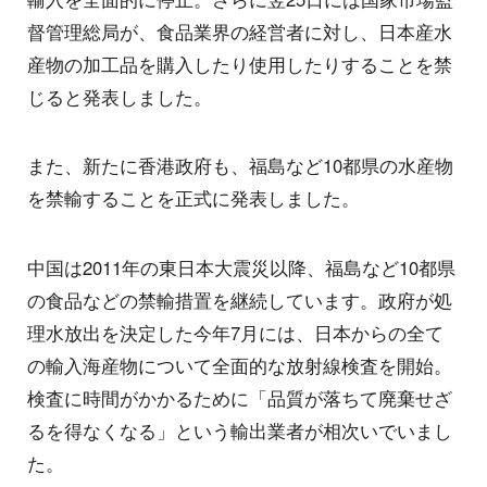
督管理総局が、食品業界の経営者に対し、日本産水
産物の加工品を購入したり使用したりすることを禁
じると発表しました。
また、新たに香港政府も、福島など10都県の水産物
を禁輸することを正式に発表しました。
中国は2011年の東日本大震災以降、福島など10都県
の食品などの禁輸措置を継続しています。政府が処
理水放出を決定した今年7月には、日本からの全て
の輸入海産物について全面的な放射線検査を開始。
検査に時間がかかるために「品質が落ちて廃棄せざ
るを得なくなる」という輸出業者が相次いでいまし
た。