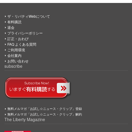
ザ・リバティWebについて
有料購読
退会
プライバシーポリシー
訂正・おわび
FAQ よくある質問
ご利用環境
会社案内
お問い合わせ
subscribe
無料メルマガ「お試し☆ニュース・クリップ」登録
無料メルマガ「お試し☆ニュース・クリップ」解約
The Liberty Magazine