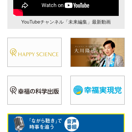
YouTubeチャンネル「未来編集」最新動画