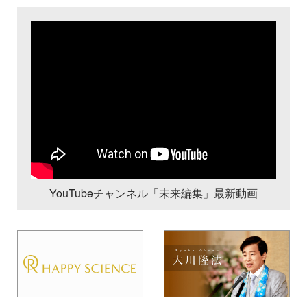
YouTubeチャンネル「未来編集」最新動画