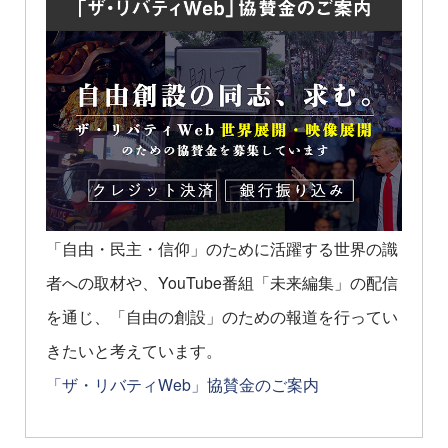
「自由・民主・信仰」のために活躍する世界の識
者への取材や、YouTube番組「未来編集」の配信
を通じ、「自由の創設」のための報道を行ってい
きたいと考えています。
「ザ・リバティWeb」協賛金のご案内