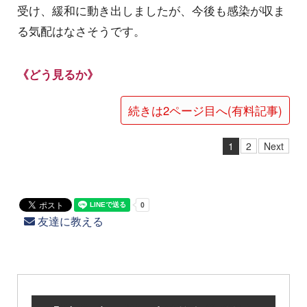
受け、緩和に動き出しましたが、今後も感染が収ま
る気配はなさそうです。
《どう見るか》
続きは2ページ目へ(有料記事)
1
2
Next
友達に教える