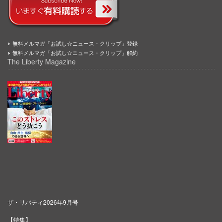
無料メルマガ「お試し☆ニュース・クリップ」登録
無料メルマガ「お試し☆ニュース・クリップ」解約
The Liberty Magazine
ザ・リバティ2026年9月号
【特集】