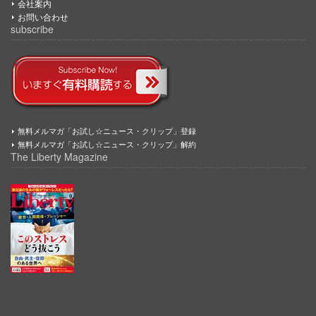
会社案内
お問い合わせ
subscribe
無料メルマガ「お試し☆ニュース・クリップ」登録
無料メルマガ「お試し☆ニュース・クリップ」解約
The Liberty Magazine