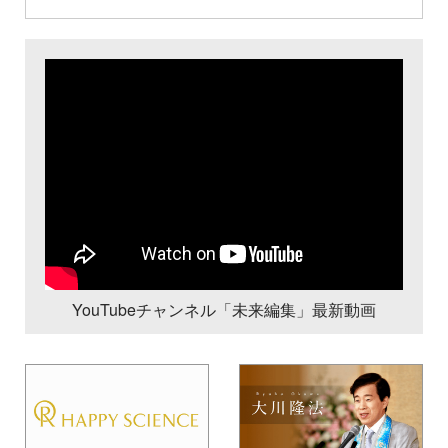
YouTubeチャンネル「未来編集」最新動画