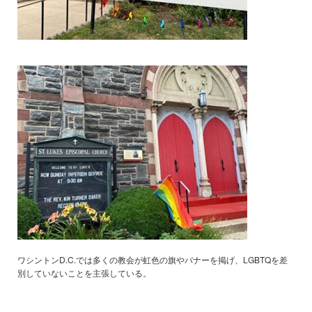
ワシントンD.C.では多くの教会が虹色の旗やバナーを掲げ、LGBTQを差
別していないことを主張している。