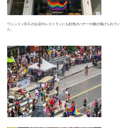
ワシントンD.C.のお店やレストランにも虹色のバナーや旗が掲げられてい
た。