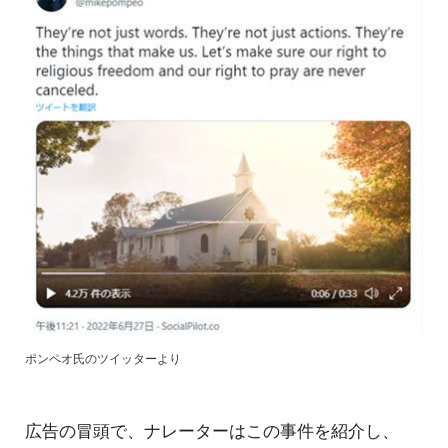
ポンペオ氏のツイッターより
広告の冒頭で、ナレーターはこの事件を紹介し、