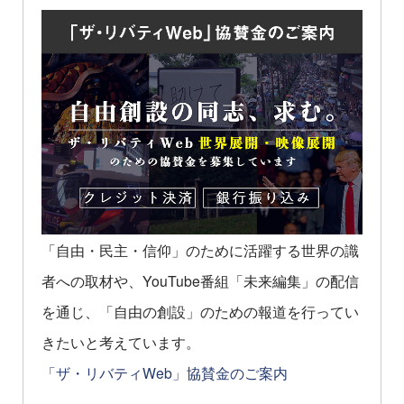
「自由・民主・信仰」のために活躍する世界の識
者への取材や、YouTube番組「未来編集」の配信
を通じ、「自由の創設」のための報道を行ってい
きたいと考えています。
「ザ・リバティWeb」協賛金のご案内