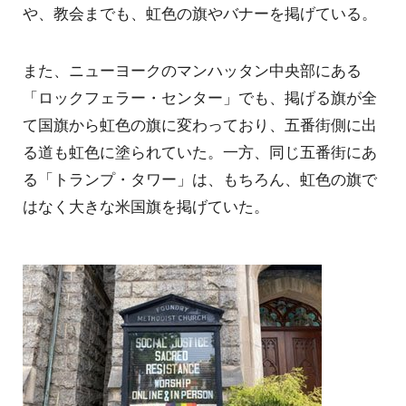
や、教会までも、虹色の旗やバナーを掲げている。
また、ニューヨークのマンハッタン中央部にある
「ロックフェラー・センター」でも、掲げる旗が全
て国旗から虹色の旗に変わっており、五番街側に出
る道も虹色に塗られていた。一方、同じ五番街にあ
る「トランプ・タワー」は、もちろん、虹色の旗で
はなく大きな米国旗を掲げていた。