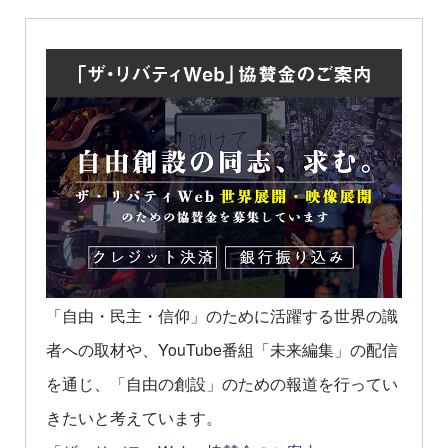
「自由・民主・信仰」のために活躍する世界の識
者への取材や、YouTube番組「未来編集」の配信
を通じ、「自由の創設」のための報道を行ってい
きたいと考えています。