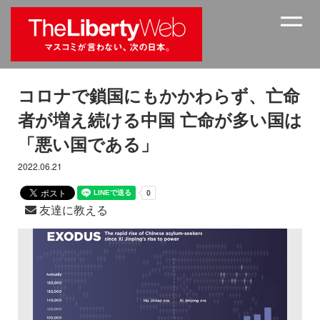
コロナで鎖国にもかかわらず、亡命
者が増え続ける中国 亡命が多い国は
「悪い国である」
2022.06.21
友達に教える