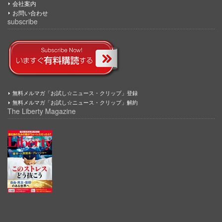
会社案内
お問い合わせ
subscribe
無料メルマガ「お試し☆ニュース・クリップ」登録
無料メルマガ「お試し☆ニュース・クリップ」解約
The Liberty Magazine