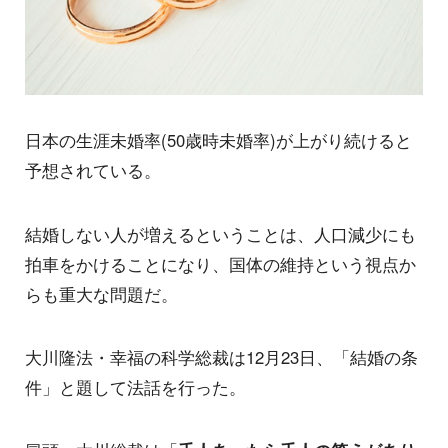
日本の生涯未婚率(50歳時未婚率)が上がり続けると
予想されている。
結婚しない人が増えるということは、人口減少にも
拍車をかけることになり、国体の維持という視点か
らも重大な問題だ。
大川隆法・幸福の科学総裁は12月23日、「結婚の条
件」と題して法話を行った。