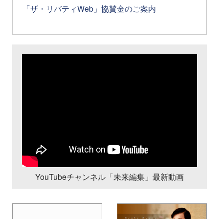
「ザ・リバティWeb」協賛金のご案内
YouTubeチャンネル「未来編集」最新動画