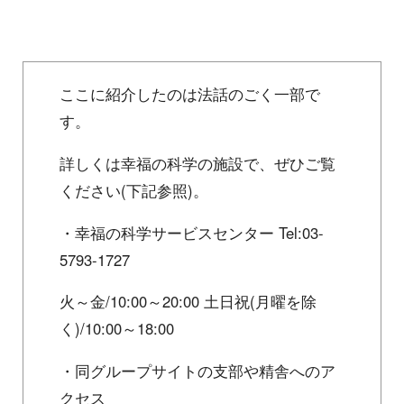
ここに紹介したのは法話のごく一部で
す。
詳しくは幸福の科学の施設で、ぜひご覧
ください(下記参照)。
・幸福の科学サービスセンター Tel:03-
5793-1727
火～金/10:00～20:00 土日祝(月曜を除
く)/10:00～18:00
・同グループサイトの支部や精舎へのア
クセス