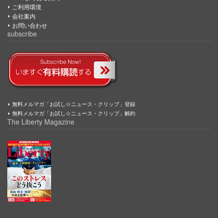
ご利用環境
会社案内
お問い合わせ
subscribe
無料メルマガ「お試し☆ニュース・クリップ」登録
無料メルマガ「お試し☆ニュース・クリップ」解約
The Liberty Magazine