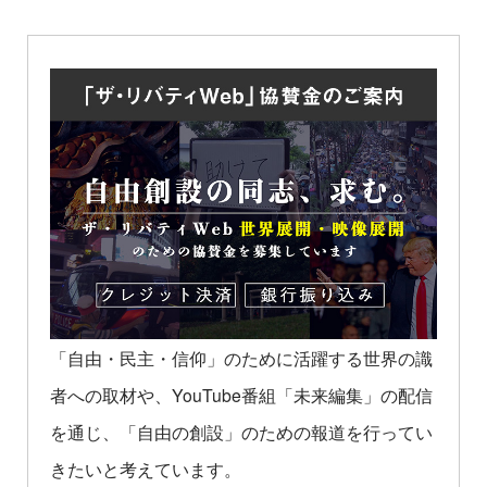
「自由・民主・信仰」のために活躍する世界の識
者への取材や、YouTube番組「未来編集」の配信
を通じ、「自由の創設」のための報道を行ってい
きたいと考えています。