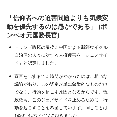
「信仰者への迫害問題よりも気候変
動を優先するのは愚かである」 (ポ
ンペオ元国務長官)
トランプ政権の最後に中国による新疆ウイグル
自治区の人々に対する人権侵害を「ジェノサイ
ド」と認定しました。
宣言を出すまでに時間がかかったのは、相当な
議論があり、この認定が単に象徴的なものだけ
でなく、行動を起こす原因となるからです。現
政権も、このジェノサイドを止めるために、行
動を起こすことを希望しています。同じことは
1930年代のドイツに起きました。