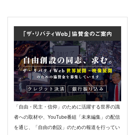
「自由・民主・信仰」のために活躍する世界の識
者への取材や、YouTube番組「未来編集」の配信
を通じ、「自由の創設」のための報道を行ってい