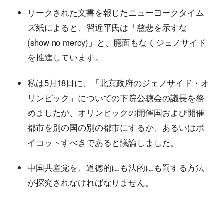
リークされた文書を報じたニューヨークタイム
ズ紙によると、習近平氏は「慈悲を示すな
(show no mercy)」と、臆面もなくジェノサイド
を推進しています。
私は5月18日に、「北京政府のジェノサイド・オ
リンピック」についての下院公聴会の議長を務
めましたが、オリンピックの開催国および開催
都市を別の国の別の都市にするか、あるいはボ
イコットすべきであると議論しました。
中国共産党を、道徳的にも法的にも罰する方法
が探究されなければなりません。