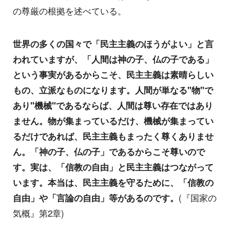
の尊厳の根拠を述べている。
世界の多くの国々で「民主主義のほうがよい」と言
われていますが、「人間は神の子、仏の子である」
という事実があるからこそ、民主主義は素晴らしい
もの、立派なものになります。人間が単なる"物"で
あり"機械"であるならば、人間は尊い存在ではあり
ません。物が集まっているだけ、機械が集まってい
るだけであれば、民主主義もまったく尊くありませ
ん。「神の子、仏の子」であるからこそ尊いので
す。実は、「信教の自由」と民主主義はつながって
います。本当は、民主主義を守るために、「信教の
自由」や「言論の自由」等があるのです。
(『国家の
気概』第2章)