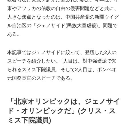
東やアフリカの信教の自由の侵害問題などと共に、
大きな焦点となったのは、中国共産党の新疆ウイグ
ル自治区の「ジェノサイド(民族大量虐殺)」問題で
ある。
本記事ではジェノサイドに絞って、登壇した2人の
スピーチを紹介したい。1人目は、対中強硬派で知
られるスミス下院議員、そして2人目は、ポンペオ
元国務長官のスピーチである。
「北京オリンピックは、ジェノサイ
ド・オリンピックだ」(クリス・ス
ミス下院議員)