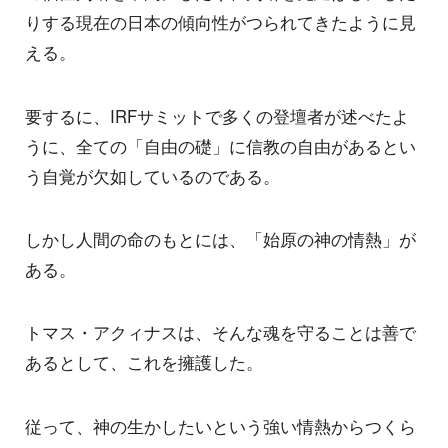
りする現在の日本の傾向性がつられてきたように見
える。
要するに、IRFサミットで多くの登壇者が述べたよ
うに、全ての「自由の礎」に信教の自由があるとい
う自覚が欠如しているのである。
しかし人間の命のもとには、「始原の神の情熱」が
ある。
トマス・アクィナスは、そんな魂を守ることは善で
あるとして、これを擁護した。
従って、神の生かしたいという強い情熱からつくら