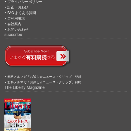
プライバシーポリシー
訂正・おわび
FAQ よくある質問
ご利用環境
会社案内
お問い合わせ
subscribe
無料メルマガ「お試し☆ニュース・クリップ」登録
無料メルマガ「お試し☆ニュース・クリップ」解約
The Liberty Magazine