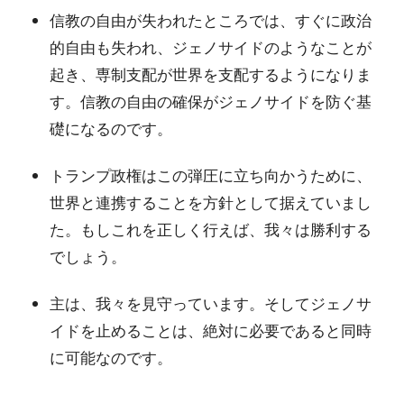
信教の自由が失われたところでは、すぐに政治
的自由も失われ、ジェノサイドのようなことが
起き、専制支配が世界を支配するようになりま
す。信教の自由の確保がジェノサイドを防ぐ基
礎になるのです。
トランプ政権はこの弾圧に立ち向かうために、
世界と連携することを方針として据えていまし
た。もしこれを正しく行えば、我々は勝利する
でしょう。
主は、我々を見守っています。そしてジェノサ
イドを止めることは、絶対に必要であると同時
に可能なのです。