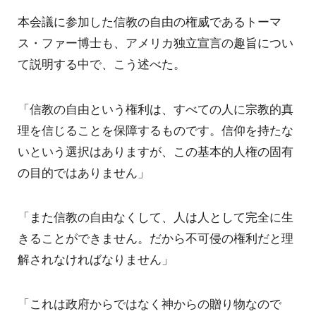
本会議に参加した信教の自由の権威であるトーマ
ス・ファー博士も、アメリカ独立宣言の趣旨につい
て説明する中で、こう述べた。
「信教の自由という権利は、すべての人に宗教的真
理を信じることを保障するものです。信仰を持たな
いという選択はありますが、この基本的人権の固有
の目的ではありません」
「また信教の自由なくして、人は人として完全に生
きることができません。だから不可侵の権利だと理
解されなければなりません」
「これは政府からではなく神からの贈り物なので