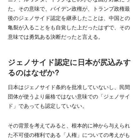
た。その意味で、バイデン政権が、トランプ政権最
後のジェノサイド認定を継承したことは、中国との
亀裂が入ることをも自覚した上だったはずで、その
意味では勇気ある決断だったと言える。
ジェノサイド認定に日本が尻込みす
るのはなぜか?
日本はジェノサイド条約を批准していないし、民間
団体が使うより厳格ではない意味での「ジェノサイ
ド」であっても認定していない。
その背景を考えてみると、根本的に神から与えられ
た不可侵の権利である「人権」についての考えがも