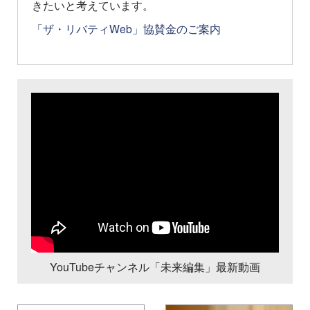
きたいと考えています。
「ザ・リバティWeb」協賛金のご案内
YouTubeチャンネル「未来編集」最新動画