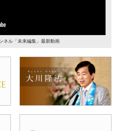
チャンネル「未来編集」最新動画