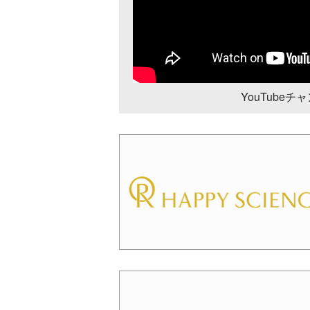
YouTube