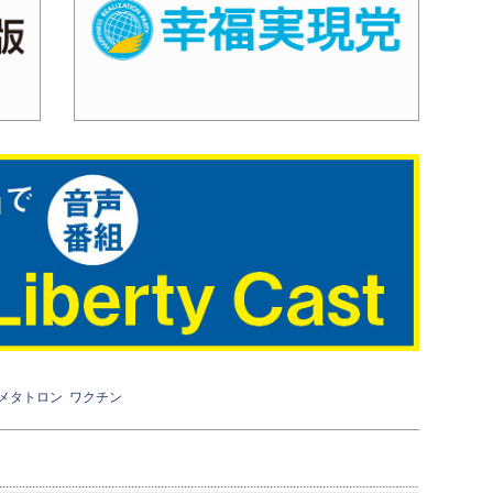
メタトロン
ワクチン