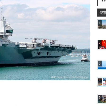
記
1
2
3
4
5