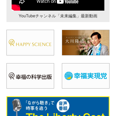
YouTubeチャンネル「未来編集」最新動画