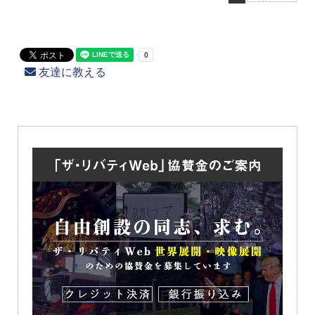
友達に教える