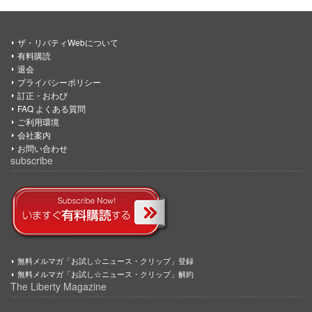
ザ・リバティWebについて
有料購読
退会
プライバシーポリシー
訂正・おわび
FAQ よくある質問
ご利用環境
会社案内
お問い合わせ
subscribe
無料メルマガ「お試し☆ニュース・クリップ」登録
無料メルマガ「お試し☆ニュース・クリップ」解約
The Liberty Magazine