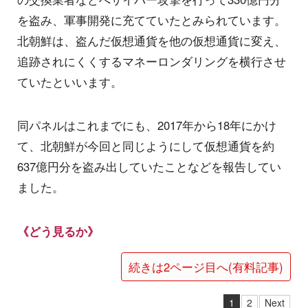
を盗み、軍事開発に充てていたとみられています。
北朝鮮は、盗んだ仮想通貨を他の仮想通貨に変え、
追跡されにくくするマネーロンダリングを横行させ
ていたといいます。
同パネルはこれまでにも、2017年から18年にかけ
て、北朝鮮が今回と同じようにして仮想通貨を約
637億円分を盗み出していたことなどを報告してい
ました。
《どう見るか》
続きは2ページ目へ(有料記事)
1
2
Next