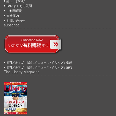
訂正・おわび
FAQ よくある質問
ご利用環境
会社案内
お問い合わせ
subscribe
無料メルマガ「お試し☆ニュース・クリップ」登録
無料メルマガ「お試し☆ニュース・クリップ」解約
The Liberty Magazine