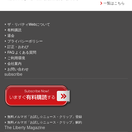
一覧はこちら
ザ・リバティWebについて
有料購読
退会
プライバシーポリシー
訂正・おわび
FAQ よくある質問
ご利用環境
会社案内
お問い合わせ
subscribe
無料メルマガ「お試し☆ニュース・クリップ」登録
無料メルマガ「お試し☆ニュース・クリップ」解約
The Liberty Magazine