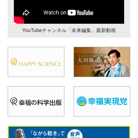
YouTubeチャンネル「未来編集」最新動画