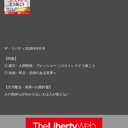
ザ・リバティ2026年9月号
【特集】
◎ 疲労・人間関係・プレッシャー このストレスどう抜こう
◎ 自由・民主・信仰のある世界へ
【大川隆法・未来への羅針盤】
人の気持ちが分からない人は人が使えない