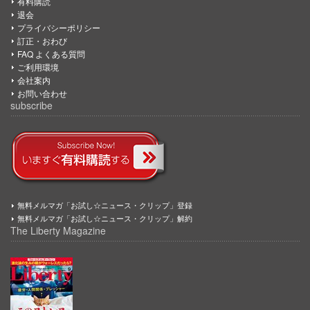
有料購読
退会
プライバシーポリシー
訂正・おわび
FAQ よくある質問
ご利用環境
会社案内
お問い合わせ
subscribe
無料メルマガ「お試し☆ニュース・クリップ」登録
無料メルマガ「お試し☆ニュース・クリップ」解約
The Liberty Magazine