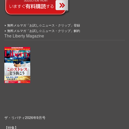
無料メルマガ「お試し☆ニュース・クリップ」登録
無料メルマガ「お試し☆ニュース・クリップ」解約
The Liberty Magazine
ザ・リバティ2026年9月号
【特集】