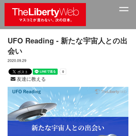
UFO Reading - 新たな宇宙人との出
会い
2020.09.29
友達に教える