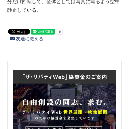
分だけ回転して、全体としては写真に写るよう空中
静止している。
友達に教える