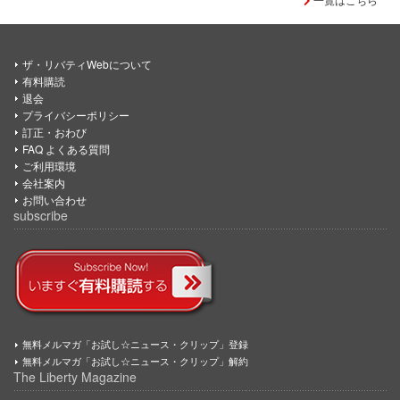
ザ・リバティWebについて
有料購読
退会
プライバシーポリシー
訂正・おわび
FAQ よくある質問
ご利用環境
会社案内
お問い合わせ
subscribe
無料メルマガ「お試し☆ニュース・クリップ」登録
無料メルマガ「お試し☆ニュース・クリップ」解約
The Liberty Magazine