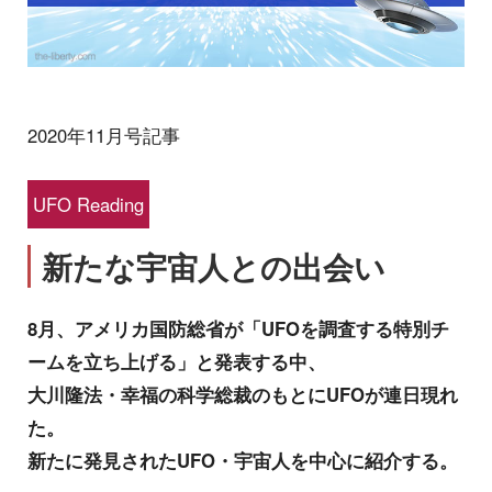
2020年11月号記事
UFO Reading
新たな宇宙人との出会い
8月、アメリカ国防総省が「UFOを調査する特別チ
ームを立ち上げる」と発表する中、
大川隆法・幸福の科学総裁のもとにUFOが連日現れ
た。
新たに発見されたUFO・宇宙人を中心に紹介する。