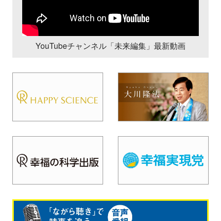
YouTubeチャンネル「未来編集」最新動画