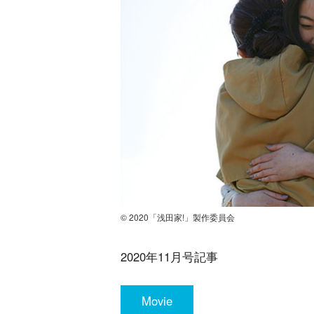
© 2020「浅田家!」製作委員会
2020年11月号記事
Movie