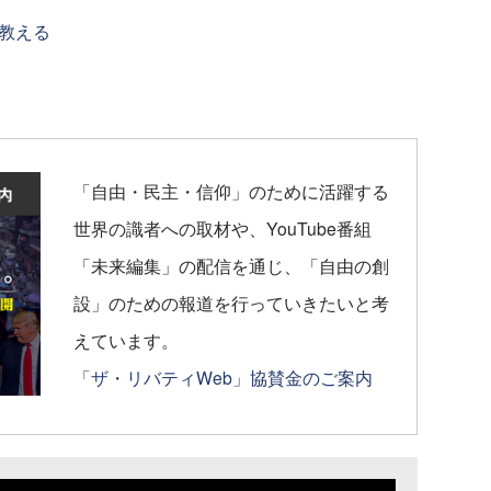
教える
「自由・民主・信仰」のために活躍する
世界の識者への取材や、YouTube番組
「未来編集」の配信を通じ、「自由の創
設」のための報道を行っていきたいと考
えています。
「ザ・リバティWeb」協賛金のご案内