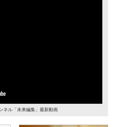
チャンネル「未来編集」最新動画