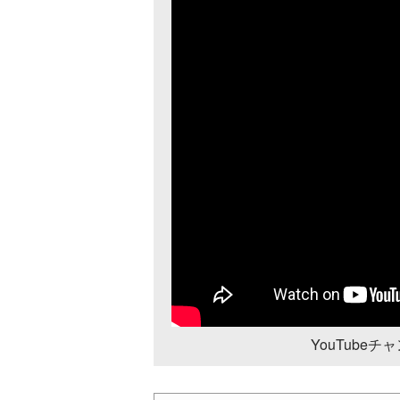
YouTube