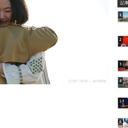
記
1
2
3
4
5
6