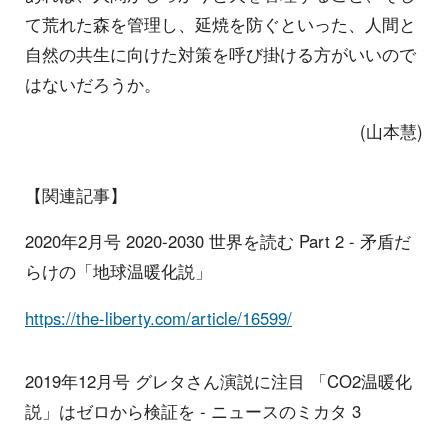
て荒れた森を管理し、延焼を防ぐといった、人間と
自然の共生に向けた対策を呼び掛ける方がいいので
はないだろうか。
(山本慧)
【関連記事】
2020年2月号 2020-2030 世界を読む Part 2 - 矛盾だ
らけの「地球温暖化説」
https://the-liberty.com/article/16599/
2019年12月号 グレタさん演説に注目 「CO2温暖化
説」はゼロから検証を - ニュースのミカタ 3