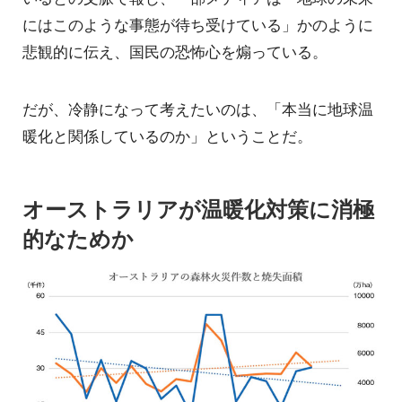
にはこのような事態が待ち受けている」かのように
悲観的に伝え、国民の恐怖心を煽っている。
だが、冷静になって考えたいのは、「本当に地球温
暖化と関係しているのか」ということだ。
オーストラリアが温暖化対策に消極
的なためか