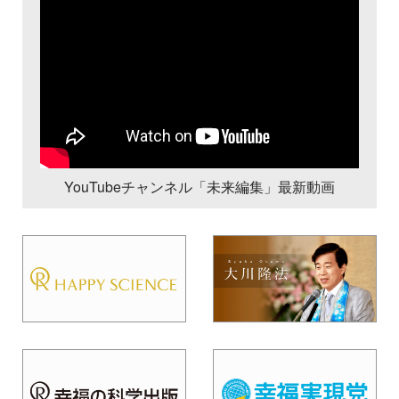
YouTubeチャンネル「未来編集」最新動画