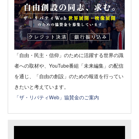
「自由・民主・信仰」のために活躍する世界の識
者への取材や、YouTube番組「未来編集」の配信
を通じ、「自由の創設」のための報道を行ってい
きたいと考えています。
「ザ・リバティWeb」協賛金のご案内