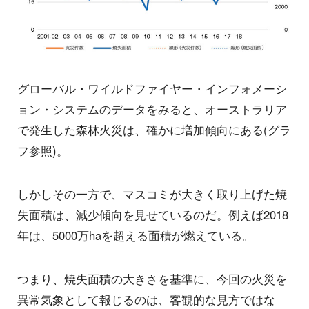
グローバル・ワイルドファイヤー・インフォメーシ
ョン・システムのデータをみると、オーストラリア
で発生した森林火災は、確かに増加傾向にある(グラ
フ参照)。
しかしその一方で、マスコミが大きく取り上げた焼
失面積は、減少傾向を見せているのだ。例えば2018
年は、5000万haを超える面積が燃えている。
つまり、焼失面積の大きさを基準に、今回の火災を
異常気象として報じるのは、客観的な見方ではな