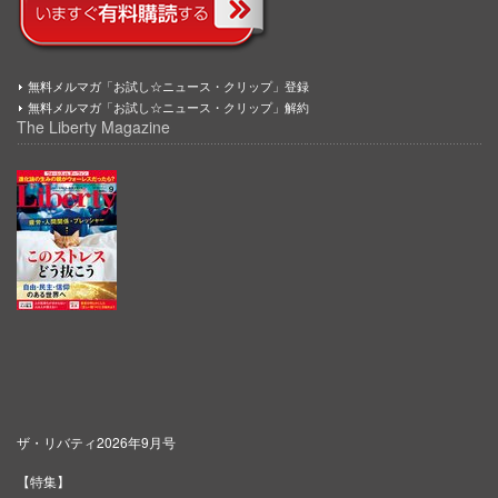
無料メルマガ「お試し☆ニュース・クリップ」登録
無料メルマガ「お試し☆ニュース・クリップ」解約
The Liberty Magazine
ザ・リバティ2026年9月号
【特集】