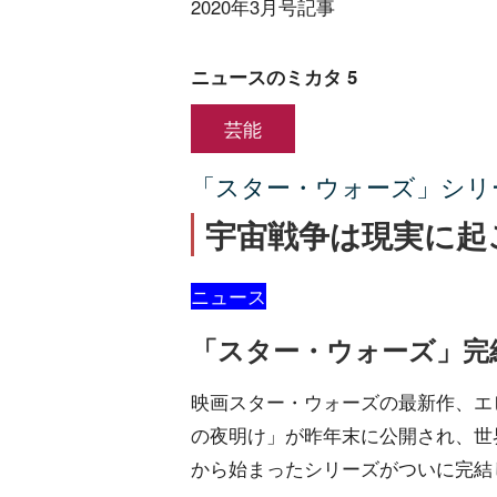
2020年3月号記事
ニュースのミカタ 5
芸能
「スター・ウォーズ」シリ
宇宙戦争は現実に起
ニュース
「スター・ウォーズ」完
映画スター・ウォーズの最新作、エ
の夜明け」が昨年末に公開され、世界
から始まったシリーズがついに完結