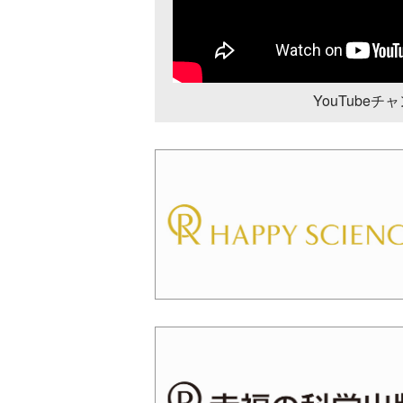
YouTube