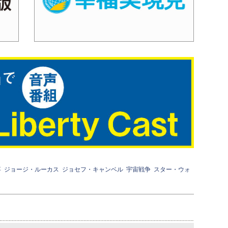
事
ジョージ・ルーカス
ジョセフ・キャンベル
宇宙戦争
スター・ウォ