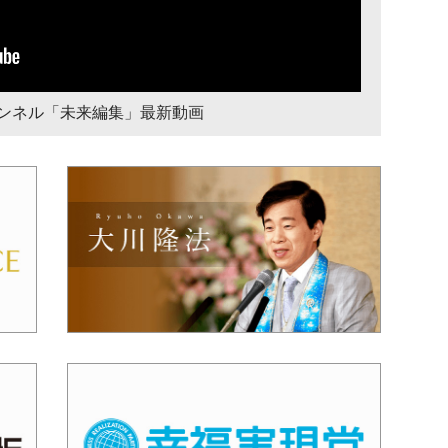
チャンネル「未来編集」最新動画