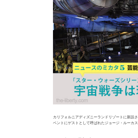
カリフォルニアディズニーランドリゾートに新設さ
ベントにゲストとして呼ばれたジョージ・ルーカス氏