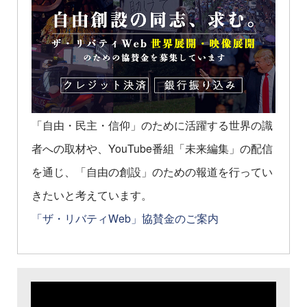
「自由・民主・信仰」のために活躍する世界の識
者への取材や、YouTube番組「未来編集」の配信
を通じ、「自由の創設」のための報道を行ってい
きたいと考えています。
「ザ・リバティWeb」協賛金のご案内