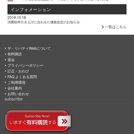
インフォメーション
2019.10.18
消費税率引き上げに合わせた価格改定のお知らせ
一覧はこちら
ザ・リバティWebについて
有料購読
退会
プライバシーポリシー
訂正・おわび
FAQ よくある質問
ご利用環境
会社案内
お問い合わせ
subscribe