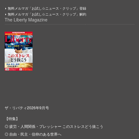
無料メルマガ「お試し☆ニュース・クリップ」登録
無料メルマガ「お試し☆ニュース・クリップ」解約
The Liberty Magazine
ザ・リバティ2026年9月号
【特集】
◎ 疲労・人間関係・プレッシャー このストレスどう抜こう
◎ 自由・民主・信仰のある世界へ