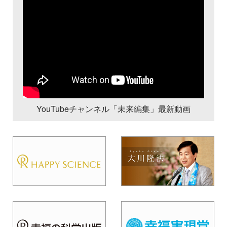
YouTubeチャンネル「未来編集」最新動画