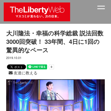
大川隆法・幸福の科学総裁 説法回数
3000回突破！ 33年間、4日に1回の
驚異的なペース
2019.10.01
友達に教える