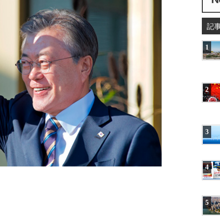
記
1
2
3
4
5