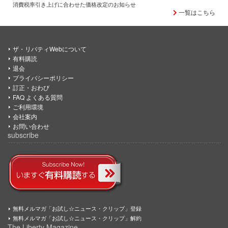
消費税率引き上げに合わせた価格改定のお知らせ
一覧はこちら
ザ・リバティWebについて
有料購読
退会
プライバシーポリシー
訂正・おわび
FAQ よくある質問
ご利用環境
会社案内
お問い合わせ
subscribe
無料メルマガ「お試し☆ニュース・クリップ」登録
無料メルマガ「お試し☆ニュース・クリップ」解約
The Liberty Magazine