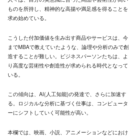
ものを所持し、精神的な高揚や満足感を得ることを
求め始めている。
こうした付加価値を生み出す商品やサービスは、今
までMBAで教えていたような、論理や分析のみで創
造することが難しい。ビジネスパーソンたちは、よ
り高度な芸術性や創造性が求められる時代となって
いる。
この傾向は、AI(人工知能)の発達で、さらに加速す
る。ロジカルな分析に基づく仕事は、コンピュータ
ーにシフトしていく可能性が高い。
本欄では、映画、小説、アニメーションなどにおけ