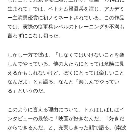
生まれて」では、ベトナム帰還兵を演じ、アカデミ
ー主演男優賞に初ノミネートされている。この作品
では、実際の従軍兵レベルのトレーニングを不満も
言わずにこなし切った。
しかし一方で彼は、「しなくてはいけないことを楽
しんでやっている。他の人たちにとっては危険に見
えるかもしれないけど、ぼくにとっては楽しいこと
なんだよ」とも語る。なんと「楽しんでやってい
る」というのだ。
このように言える理由について、トムはしばしばイ
ンタビューの最後に「映画が好きなんだ」「好きだ
からできるんだ」と、充実しきった顔で語る。(南波