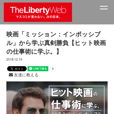
映画「ミッション：インポッシブ
ル」から学ぶ真剣勝負【ヒット映画
の仕事術に学ぶ。】
2018.12.19
友達に教える