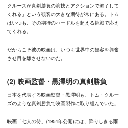
クルーズが真剣勝負の演技とアクションで魅了して
くれる」という観客の大きな期待が常にある。トム
はいつも、その期待のハードルを超える挑戦で応え
てくれる。
だからこそ彼の映画は、いつも世界中の観客を興奮
させ目を離させないのだ。
(2) 映画監督・黒澤明の真剣勝負
日本を代表する映画監督・黒澤明も、トム・クルー
ズのような真剣勝負で映画製作に取り組んでいた。
映画「七人の侍」(1954年公開)には、降りしきる雨