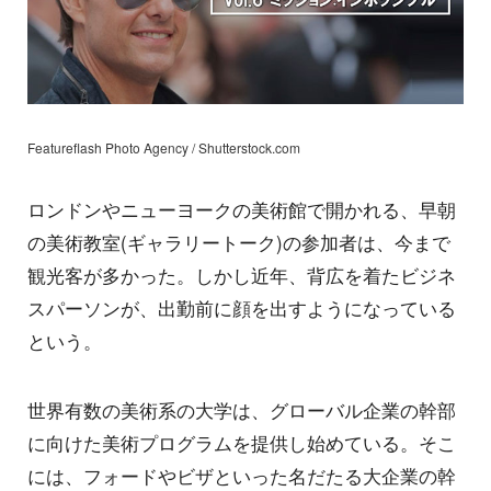
Featureflash Photo Agency / Shutterstock.com
ロンドンやニューヨークの美術館で開かれる、早朝
の美術教室(ギャラリートーク)の参加者は、今まで
観光客が多かった。しかし近年、背広を着たビジネ
スパーソンが、出勤前に顔を出すようになっている
という。
世界有数の美術系の大学は、グローバル企業の幹部
に向けた美術プログラムを提供し始めている。そこ
には、フォードやビザといった名だたる大企業の幹