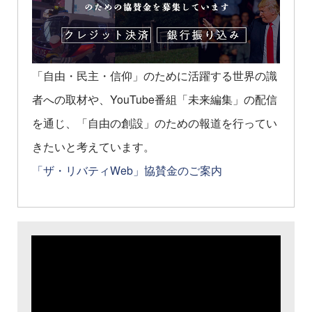
「自由・民主・信仰」のために活躍する世界の識
者への取材や、YouTube番組「未来編集」の配信
を通じ、「自由の創設」のための報道を行ってい
きたいと考えています。
「ザ・リバティWeb」協賛金のご案内