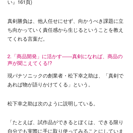
い』161頁)
真剣勝負は、他人任せにせず、向かうべき課題に立
ち向かっていく責任感から生じるということを教え
てくれる言葉だ。
2.「商品開発」に活かす――真剣になれば、商品の
声が聞こえてくる!?
現パナソニックの創業者・松下幸之助は、「真剣で
あれば物が語りかけてくる」という。
松下幸之助は次のように説明している。
「たとえば、試作品ができるとぼくは、できる限り
自分でも実際に手に取り使ってみることにしていま