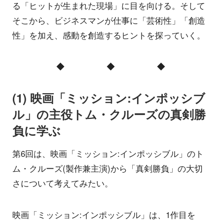
る「ヒットが生まれた現場」に目を向ける。そして
そこから、ビジネスマンが仕事に「芸術性」「創造
性」を加え、感動を創造するヒントを探っていく。
◆ ◆ ◆
(1) 映画「ミッション:インポッシブ
ル」の主役トム・クルーズの真剣勝
負に学ぶ
第6回は、映画「ミッション:インポッシブル」のト
ム・クルーズ(製作兼主演)から「真剣勝負」の大切
さについて考えてみたい。
映画「ミッション:インポッシブル」は、1作目を