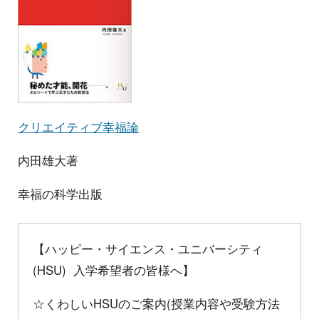
クリエイティブ幸福論
内田雄大著
幸福の科学出版
【ハッピー・サイエンス・ユニバーシティ
(HSU) 入学希望者の皆様へ】
☆くわしいHSUのご案内(授業内容や受験方法