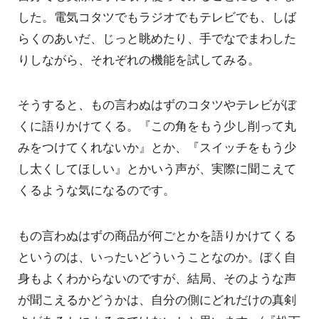
した。電気コタツでもラジオでもテレビでも、しば
らくのあいだ、じっと眺めたり、手でなでまわした
りしながら、それぞれの機能を試してみる。
そうすると、もの言わぬはずのコタツやテレビがぼ
くに語りかけてくる。『この角をもう少し削って丸
みをつけてくれないか』とか、『スイッチをもう少
し太くしてほしい』とかいう声が、実際に聞こえて
くるような気になるのです。
もの言わぬはずの商品が何ごとかを語りかけてくる
というのは、いったいどういうことなのか。ぼく自
身もよくわからないのですが、結局、そのような声
が聞こえるかどうかは、自分の側にどれだけの真剣