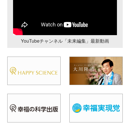
YouTubeチャンネル「未来編集」最新動画