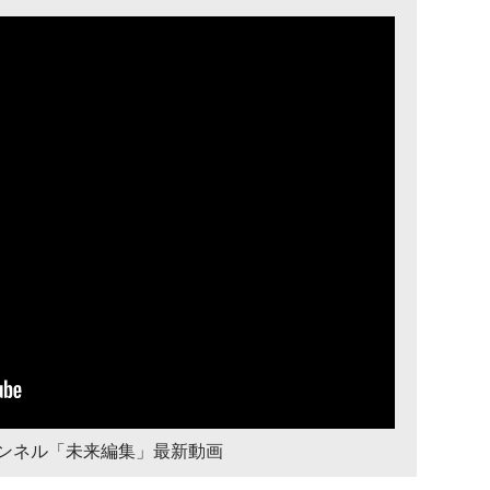
チャンネル「未来編集」最新動画