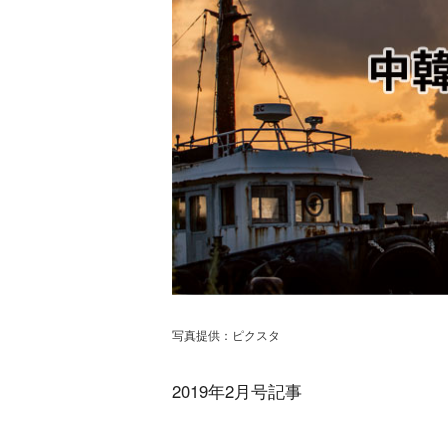
写真提供：ピクスタ
2019年2月号記事