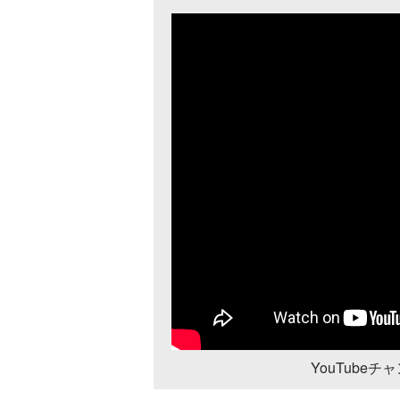
YouTube