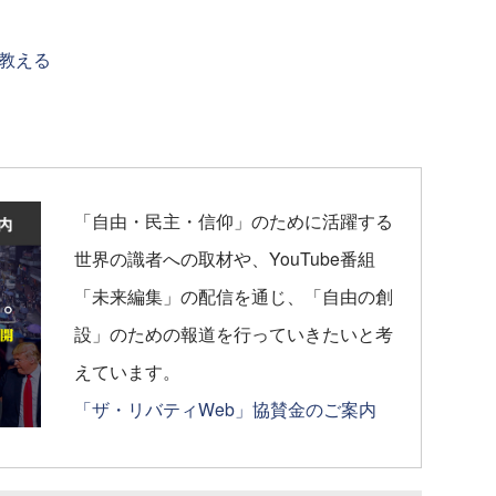
教える
「自由・民主・信仰」のために活躍する
世界の識者への取材や、YouTube番組
「未来編集」の配信を通じ、「自由の創
設」のための報道を行っていきたいと考
えています。
「ザ・リバティWeb」協賛金のご案内