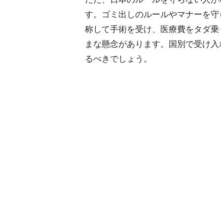
す。ゴミ出しのルールやマナーを守
称して手術を受け、医療費をタダ乗
まな懸念があります。国別で受け入
るべきでしょう。