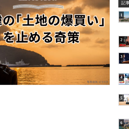
記
1
2
3
4
5
6