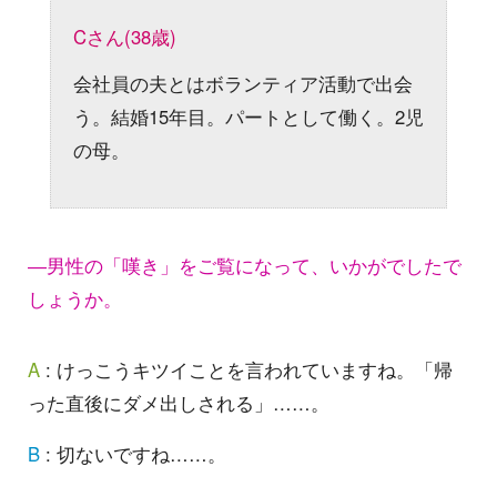
Cさん(38歳)
会社員の夫とはボランティア活動で出会
う。結婚15年目。パートとして働く。2児
の母。
―男性の「嘆き」をご覧になって、いかがでしたで
しょうか。
A
: けっこうキツイことを言われていますね。「帰
った直後にダメ出しされる」……。
B
: 切ないですね……。