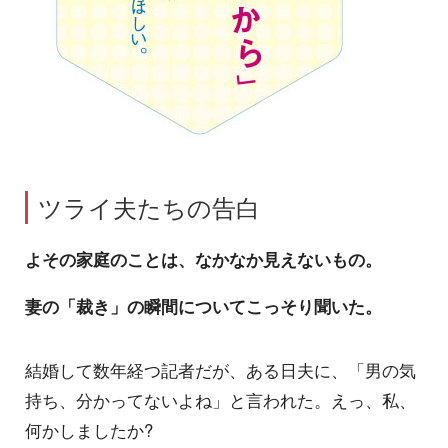
ツライ夫たちの告白
よその家庭のことは、なかなか見えないもの。
妻の「裁き」の瞬間についてこっそり聞いた。
結婚して数年経つ記者だが、ある日夫に、「男の気
持ち、分かってないよね」と言われた。えっ、私、
何かしましたか?