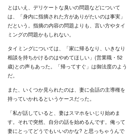
とはいえ、デリケートな臭いの問題などについて
は、「身内に指摘された方がありがたいのは事実」
だという。指摘の内容の問題よりも、言い方やタイ
ミングの問題かもしれない。
タイミングについては、「家に帰るなり、いきなり
相談を持ちかけるのはやめてほしい」(営業職・52
歳)との声もあった。「帰ってすぐ」は御法度のよう
だ。
また、いくつか見られたのは、妻に会話の主導権を
持っていかれるというケースだった。
「私が話していると、妻はスマホをいじり始めま
す。それで突然、自分の話を始めるんです。俺って
妻にとってどうでもいいのかな? と思っちゃうんで