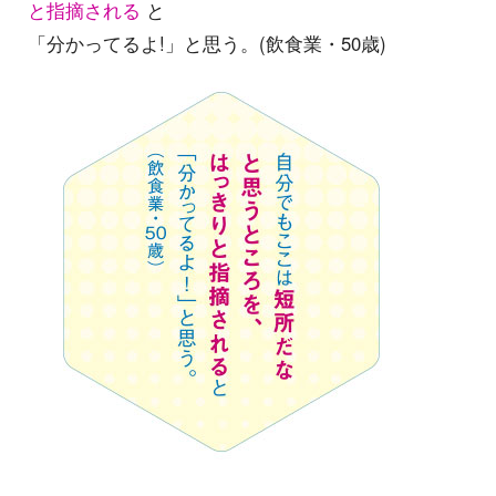
と指摘される
と
「分かってるよ!」と思う。(飲食業・50歳)