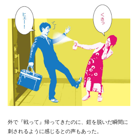
外で『戦って』帰ってきたのに、鎧を脱いだ瞬間に
刺されるように感じるとの声もあった。