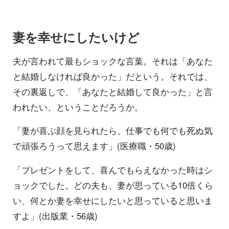
妻を幸せにしたいけど
夫が言われて最もショックな言葉。それは「あなた
と結婚しなければ良かった」だという。それでは、
その裏返しで、「あなたと結婚して良かった」と言
われたい、ということだろうか。
「妻が喜ぶ顔を見られたら、仕事でも何でも死ぬ気
で頑張ろうって思えます」(医療職・50歳)
「プレゼントをして、喜んでもらえなかった時はシ
ョックでした。どの夫も、妻が思っている10倍くら
い、何とか妻を幸せにしたいと思っていると思いま
すよ」(出版業・56歳)