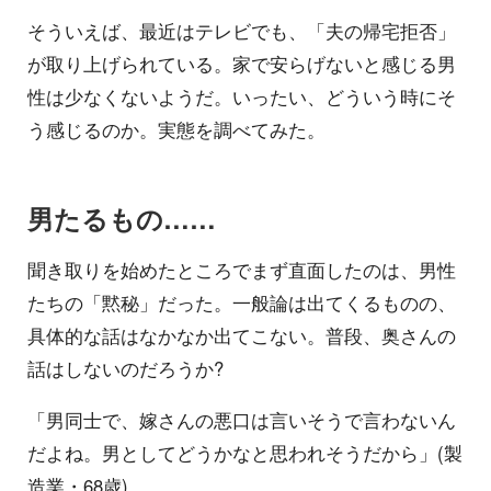
そういえば、最近はテレビでも、「夫の帰宅拒否」
が取り上げられている。家で安らげないと感じる男
性は少なくないようだ。いったい、どういう時にそ
う感じるのか。実態を調べてみた。
男たるもの……
聞き取りを始めたところでまず直面したのは、男性
たちの「黙秘」だった。一般論は出てくるものの、
具体的な話はなかなか出てこない。普段、奥さんの
話はしないのだろうか?
「男同士で、嫁さんの悪口は言いそうで言わないん
だよね。男としてどうかなと思われそうだから」(製
造業・68歳)