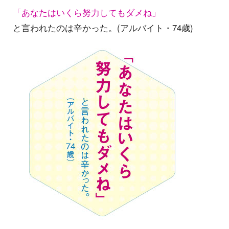
「あなたはいくら努力してもダメね」
と言われたのは辛かった。(アルバイト・74歳)