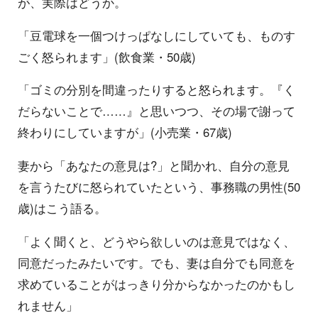
が、実際はどうか。
「豆電球を一個つけっぱなしにしていても、ものす
ごく怒られます」(飲食業・50歳)
「ゴミの分別を間違ったりすると怒られます。『く
だらないことで……』と思いつつ、その場で謝って
終わりにしていますが」(小売業・67歳)
妻から「あなたの意見は?」と聞かれ、自分の意見
を言うたびに怒られていたという、事務職の男性(50
歳)はこう語る。
「よく聞くと、どうやら欲しいのは意見ではなく、
同意だったみたいです。でも、妻は自分でも同意を
求めていることがはっきり分からなかったのかもし
れません」