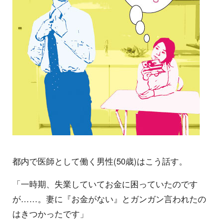
都内で医師として働く男性(50歳)はこう話す。
「一時期、失業していてお金に困っていたのです
が……。妻に『お金がない』とガンガン言われたの
はきつかったです」