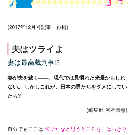
(2017年12月号記事・再掲)
夫はツライよ
妻は最高裁判事!?
妻が夫を裁く――。現代では見慣れた光景かもしれ
ない。
しかしこれが、日本の男たちをダメにしてい
たら?
(編集部 河本晴恵)
自分でもここは
短所だなと思うところを、はっきり