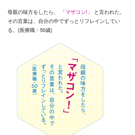
母親の味方をしたら、
「マザコン!」
と言われた。
その言葉は、自分の中でずっとリフレインしてい
る。(医療職・50歳)