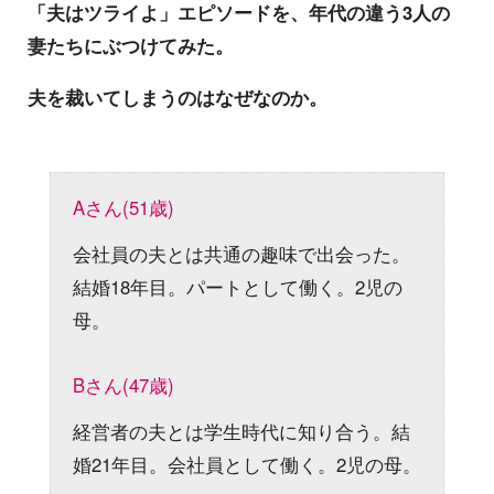
「夫はツライよ」エピソードを、年代の違う3人の
妻たちにぶつけてみた。
夫を裁いてしまうのはなぜなのか。
Aさん(51歳)
会社員の夫とは共通の趣味で出会った。
結婚18年目。パートとして働く。2児の
母。
Bさん(47歳)
経営者の夫とは学生時代に知り合う。結
婚21年目。会社員として働く。2児の母。