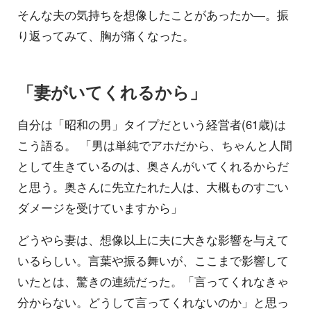
そんな夫の気持ちを想像したことがあったか―。振
り返ってみて、胸が痛くなった。
「妻がいてくれるから」
自分は「昭和の男」タイプだという経営者(61歳)は
こう語る。 「男は単純でアホだから、ちゃんと人間
として生きているのは、奥さんがいてくれるからだ
と思う。奥さんに先立たれた人は、大概ものすごい
ダメージを受けていますから」
どうやら妻は、想像以上に夫に大きな影響を与えて
いるらしい。言葉や振る舞いが、ここまで影響して
いたとは、驚きの連続だった。「言ってくれなきゃ
分からない。どうして言ってくれないのか」と思っ