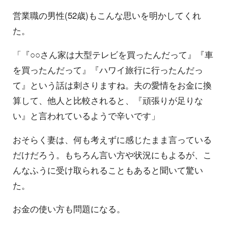
営業職の男性(52歳)もこんな思いを明かしてくれ
た。
「『○○さん家は大型テレビを買ったんだって』『車
を買ったんだって』『ハワイ旅行に行ったんだっ
て』という話は刺さりますね。夫の愛情をお金に換
算して、他人と比較されると、『頑張りが足りな
い』と言われているようで辛いです」
おそらく妻は、何も考えずに感じたまま言っている
だけだろう。もちろん言い方や状況にもよるが、こ
んなふうに受け取られることもあると聞いて驚い
た。
お金の使い方も問題になる。