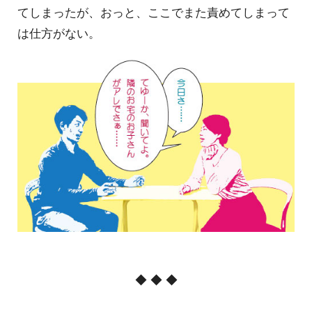
てしまったが、おっと、ここでまた責めてしまって
は仕方がない。
◆ ◆ ◆