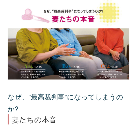
なぜ、"最高裁判事"になってしまうの
か?
妻たちの本音