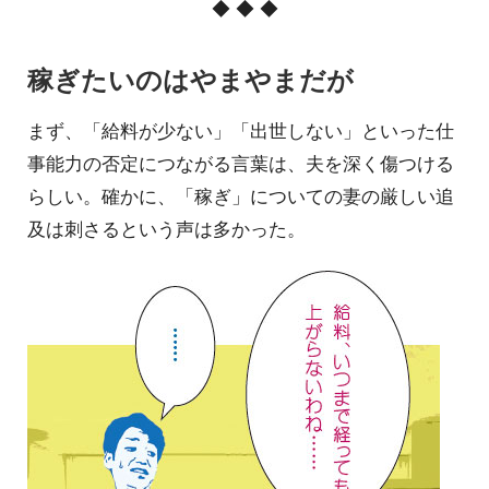
◆ ◆ ◆
稼ぎたいのはやまやまだが
まず、「給料が少ない」「出世しない」といった仕
事能力の否定につながる言葉は、夫を深く傷つける
らしい。確かに、「稼ぎ」についての妻の厳しい追
及は刺さるという声は多かった。