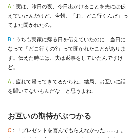
A
: 実は、昨日の夜、今日出かけることを夫には伝
えていたんだけど、今朝、「お、どこ行くんだ」っ
てまた聞かれたの。
B
: うちも実家に帰る日を伝えていたのに、当日に
なって「どこ行くの?」って聞かれたことがありま
す。伝えた時には、夫は返事をしていたんですけ
ど。
A
: 疲れて帰ってきてるからね。結局、お互いに話
を聞いてないもんだな、と思うよね。
お互いの期待がぶつかる
C
: 「プレゼントを喜んでもらえなかった……」。