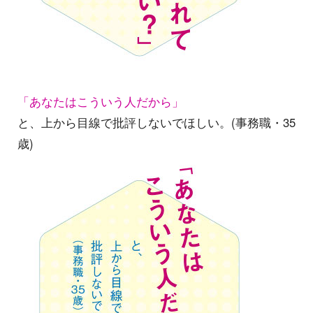
「あなたはこういう人だから」
と、上から目線で批評しないでほしい。(事務職・35
歳)