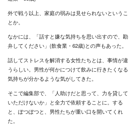
外で戦う以上、家庭の弱みは見せられないというこ
とか。
なかには、「話すと嫌な気持ちを思い出すので、勘
弁してください」(飲食業・62歳)との声もあった。
話してストレスを解消する女性たちとは、事情が違
うらしい。男性が何かにつけて飲みに行きたくなる
気持ちが分かるような気がしてきた。
そこで編集部で、「人助けだと思って、力を貸して
いただけないか」と全力で依頼することに。する
と、ぽつぽつと、男性たちが重い口を開いてくれ
た。