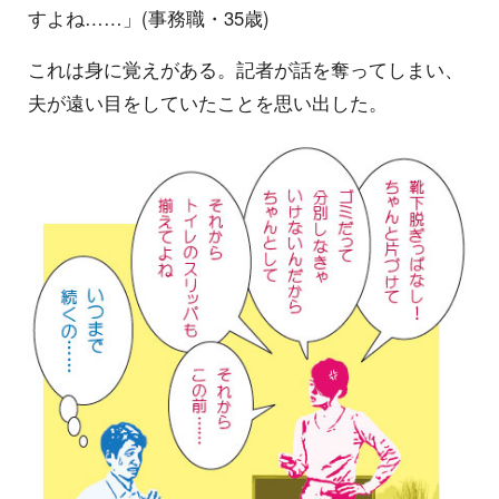
すよね……」(事務職・35歳)
これは身に覚えがある。記者が話を奪ってしまい、
夫が遠い目をしていたことを思い出した。