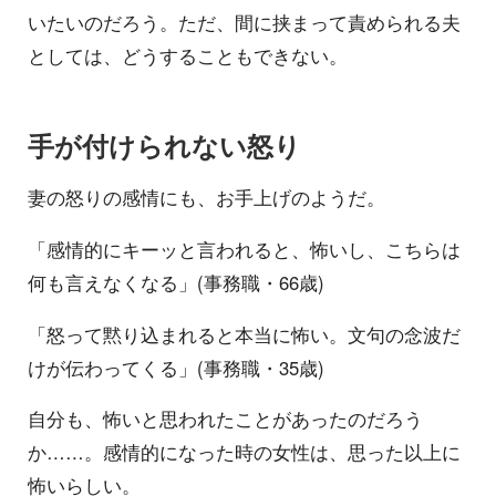
いたいのだろう。ただ、間に挟まって責められる夫
としては、どうすることもできない。
手が付けられない怒り
妻の怒りの感情にも、お手上げのようだ。
「感情的にキーッと言われると、怖いし、こちらは
何も言えなくなる」(事務職・66歳)
「怒って黙り込まれると本当に怖い。文句の念波だ
けが伝わってくる」(事務職・35歳)
自分も、怖いと思われたことがあったのだろう
か……。感情的になった時の女性は、思った以上に
怖いらしい。