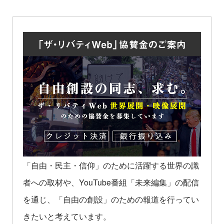
「自由・民主・信仰」のために活躍する世界の識
者への取材や、YouTube番組「未来編集」の配信
を通じ、「自由の創設」のための報道を行ってい
きたいと考えています。