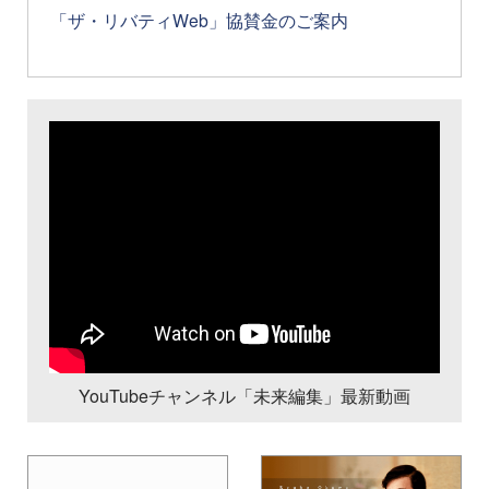
「ザ・リバティWeb」協賛金のご案内
YouTubeチャンネル「未来編集」最新動画