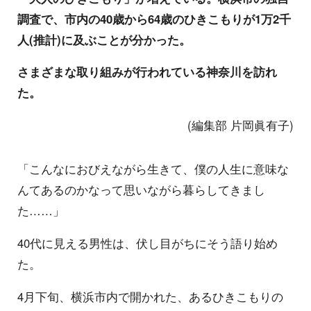
調査で、市内の40歳から64歳のひきこもりが1万2千
人(推計)に及ぶことが分かった。
さまざまな取り組みが行われている神奈川を訪れ
た。
(編集部 片岡眞有子)
「こんなにおびえながら生きて、僕の人生に意味な
んてあるのかなって思いながら暮らしてきまし
た……」
40代に見える男性は、伏し目がちにそう語り始め
た。
4月下旬、横浜市内で開かれた、あるひきこもりの