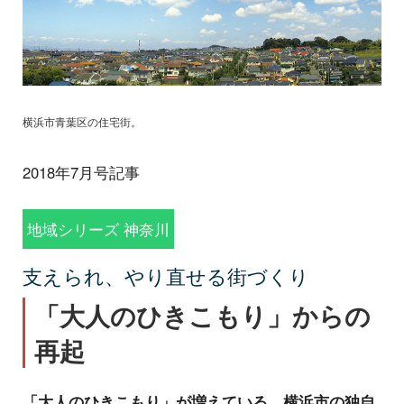
横浜市青葉区の住宅街。
2018年7月号記事
地域シリーズ 神奈川
支えられ、やり直せる街づくり
「大人のひきこもり」からの
再起
「大人のひきこもり」が増えている。横浜市の独自