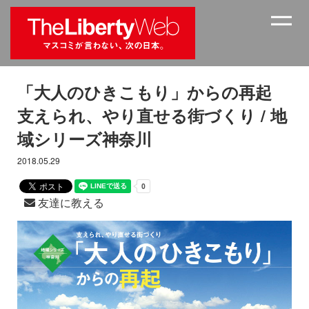
「大人のひきこもり」からの再起
支えられ、やり直せる街づくり / 地
域シリーズ神奈川
2018.05.29
友達に教える