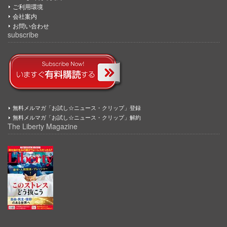
ご利用環境
会社案内
お問い合わせ
subscribe
無料メルマガ「お試し☆ニュース・クリップ」登録
無料メルマガ「お試し☆ニュース・クリップ」解約
The Liberty Magazine