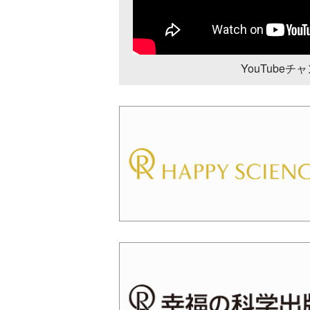
YouTube