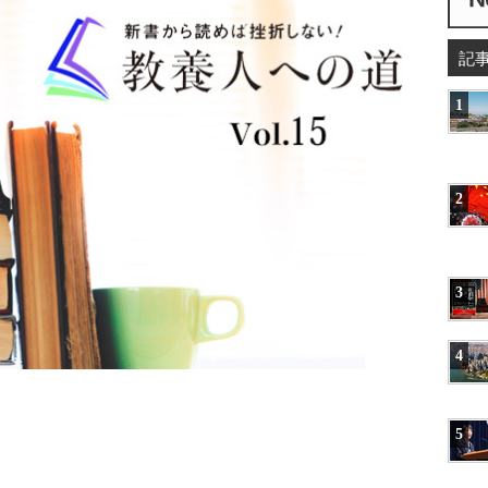
記
1
2
3
4
5