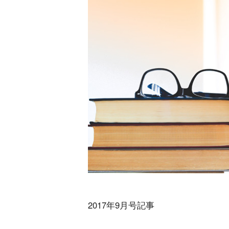
2017年9月号記事