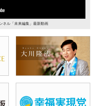
チャンネル「未来編集」最新動画