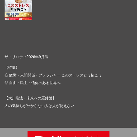
ザ・リバティ2026年9月号
【特集】
◎ 疲労・人間関係・プレッシャー このストレスどう抜こう
◎ 自由・民主・信仰のある世界へ
【大川隆法・未来への羅針盤】
人の気持ちが分からない人は人が使えない