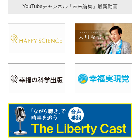
YouTubeチャンネル「未来編集」最新動画