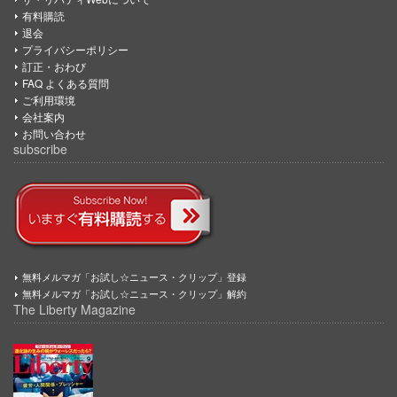
有料購読
退会
プライバシーポリシー
訂正・おわび
FAQ よくある質問
ご利用環境
会社案内
お問い合わせ
subscribe
無料メルマガ「お試し☆ニュース・クリップ」登録
無料メルマガ「お試し☆ニュース・クリップ」解約
The Liberty Magazine