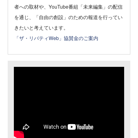
者への取材や、YouTube番組「未来編集」の配信
を通じ、「自由の創設」のための報道を行ってい
きたいと考えています。
「ザ・リバティWeb」協賛金のご案内