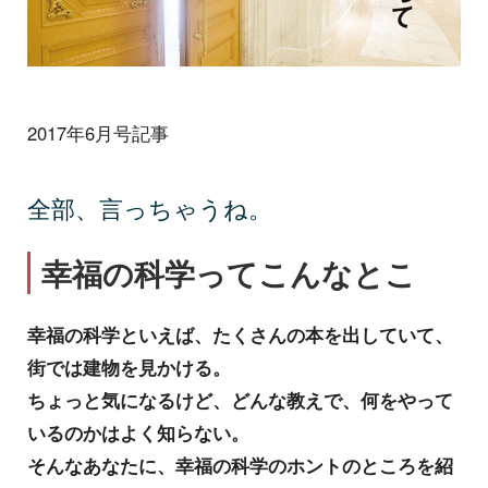
2017年6月号記事
全部、言っちゃうね。
幸福の科学ってこんなとこ
幸福の科学といえば、たくさんの本を出していて、
街では建物を見かける。
ちょっと気になるけど、どんな教えで、何をやって
いるのかはよく知らない。
そんなあなたに、幸福の科学のホントのところを紹