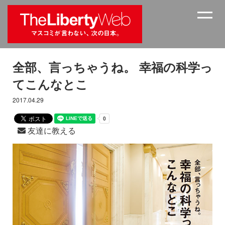
全部、言っちゃうね。 幸福の科学っ
てこんなとこ
2017.04.29
友達に教える