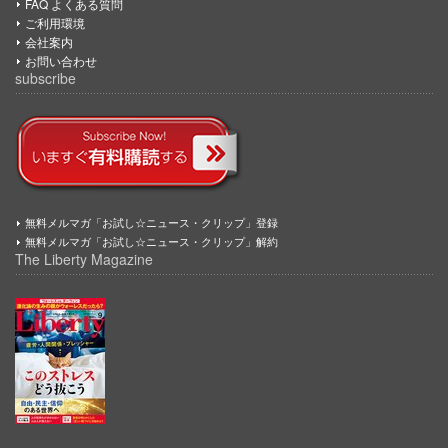
FAQ よくある質問
ご利用環境
会社案内
お問い合わせ
subscribe
無料メルマガ「お試し☆ニュース・クリップ」登録
無料メルマガ「お試し☆ニュース・クリップ」解約
The Liberty Magazine