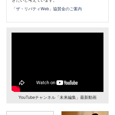
「ザ・リバティWeb」協賛金のご案内
YouTubeチャンネル「未来編集」最新動画