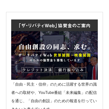
「自由・民主・信仰」のために活躍する世界の識
者への取材や、YouTube番組「未来編集」の配信
を通じ、「自由の創設」のための報道を行ってい
きたいと考えています。