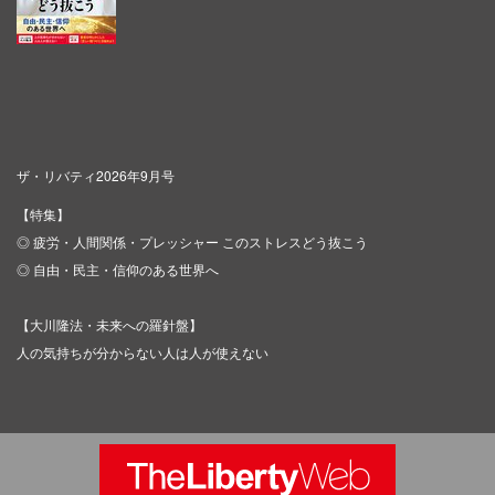
ザ・リバティ2026年9月号
【特集】
◎ 疲労・人間関係・プレッシャー このストレスどう抜こう
◎ 自由・民主・信仰のある世界へ
【大川隆法・未来への羅針盤】
人の気持ちが分からない人は人が使えない