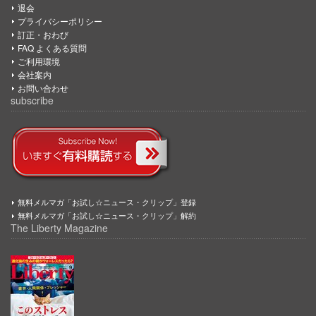
退会
プライバシーポリシー
訂正・おわび
FAQ よくある質問
ご利用環境
会社案内
お問い合わせ
subscribe
無料メルマガ「お試し☆ニュース・クリップ」登録
無料メルマガ「お試し☆ニュース・クリップ」解約
The Liberty Magazine