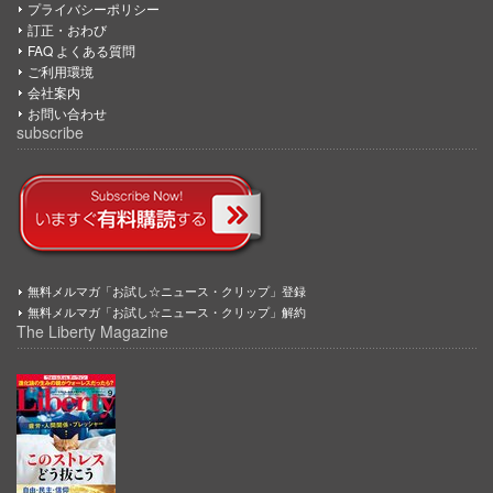
プライバシーポリシー
訂正・おわび
FAQ よくある質問
ご利用環境
会社案内
お問い合わせ
subscribe
無料メルマガ「お試し☆ニュース・クリップ」登録
無料メルマガ「お試し☆ニュース・クリップ」解約
The Liberty Magazine