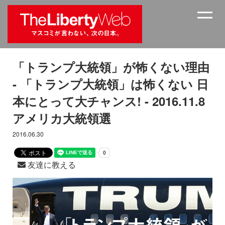
「トランプ大統領」が怖くない理由
- 「トランプ大統領」は怖くない 日
本にとって大チャンス! - 2016.11.8
アメリカ大統領選
2016.06.30
友達に教える