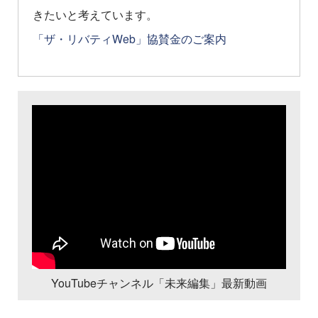
きたいと考えています。
「ザ・リバティWeb」協賛金のご案内
YouTubeチャンネル「未来編集」最新動画