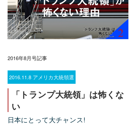
2016年8月号記事
2016.11.8 アメリカ大統領選
「トランプ大統領」は怖くな
い
日本にとって大チャンス!