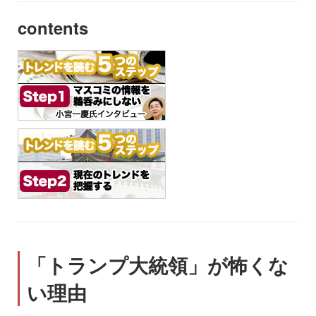
contents
「トランプ大統領」が怖くな
い理由