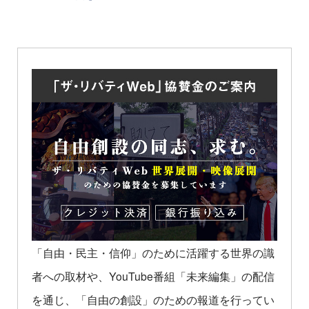
「自由・民主・信仰」のために活躍する世界の識
者への取材や、YouTube番組「未来編集」の配信
を通じ、「自由の創設」のための報道を行ってい