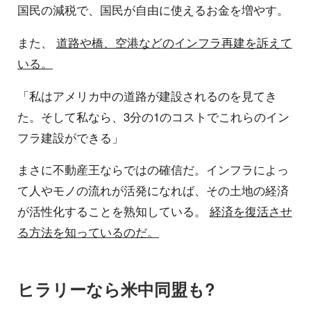
国民の減税で、国民が自由に使えるお金を増やす。
また、
道路や橋、空港などのインフラ再建を訴えて
いる。
「私はアメリカ中の道路が建設されるのを見てき
た。そして私なら、3分の1のコストでこれらのイン
フラ建設ができる」
まさに不動産王ならではの確信だ。インフラによっ
て人やモノの流れが活発になれば、その土地の経済
が活性化することを熟知している。
経済を復活させ
る方法を知っているのだ。
ヒラリーなら米中同盟も?