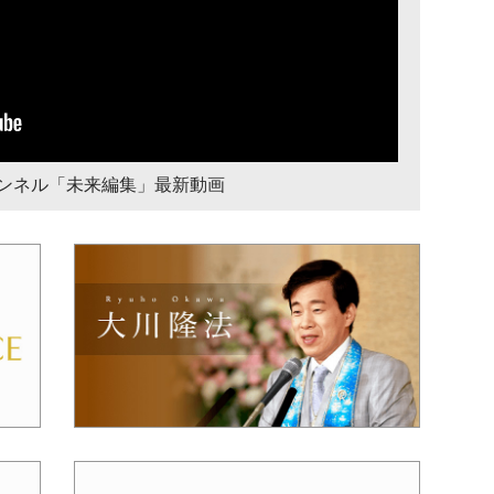
チャンネル「未来編集」最新動画