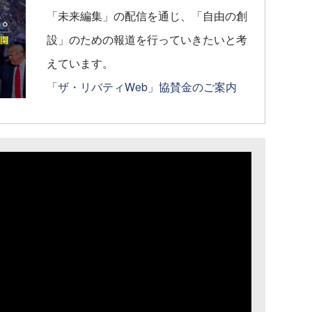
「未来編集」の配信を通じ、「自由の創
設」のための報道を行っていきたいと考
えています。
「ザ・リバティWeb」協賛金のご案内