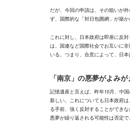
だが、今回の申請は、その狙いが外
ず、国際的な「対日包囲網」が築か
これに対し、日本政府は即座に反対
は、国連など国際社会でお互いに非
いる。つまり、合意によって、日本
「南京」の悪夢がよみが
記憶遺産と言えば、昨年10月、中
新しい。これについても日本政府は
る手前、強く反対することができな
悪夢が繰り返される可能性は否定で