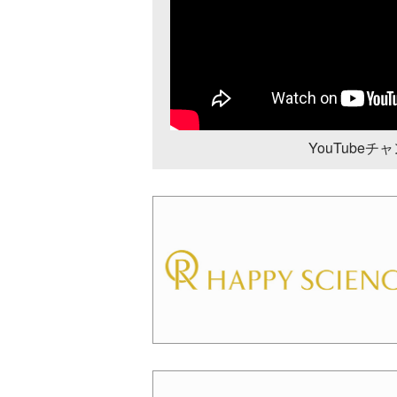
YouTube