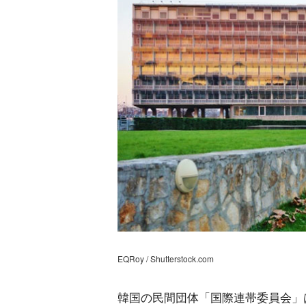
EQRoy / Shutterstock.com
韓国の民間団体「国際連帯委員会」