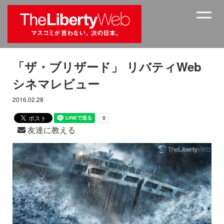
「ザ・ブリザード」 リバティWeb
シネマレビュー
2016.02.28
友達に教える