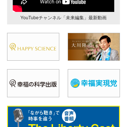
YouTubeチャンネル「未来編集」最新動画