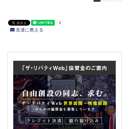
友達に教える