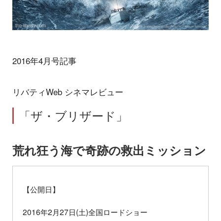
2016年4月号記事
リバティWeb シネマレビュー
「ザ・ブリザード」
荒れ狂う海で奇跡の救出ミッション
【公開日】
2016年2月27日(土)全国ロードショー