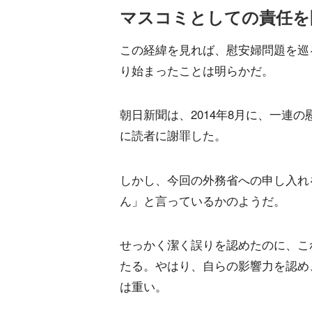
マスコミとしての責任を
この経緯を見れば、慰安婦問題を巡
り始まったことは明らかだ。
朝日新聞は、2014年8月に、一連
に読者に謝罪した。
しかし、今回の外務省への申し入れ
ん」と言っているかのようだ。
せっかく潔く誤りを認めたのに、こ
たる。やはり、自らの影響力を認め
は重い。