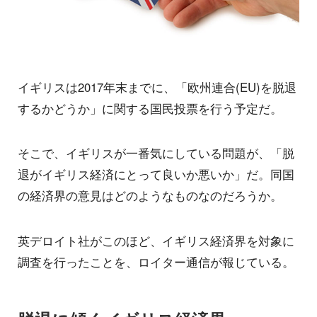
イギリスは2017年末までに、「欧州連合(EU)を脱退
するかどうか」に関する国民投票を行う予定だ。
そこで、イギリスが一番気にしている問題が、「脱
退がイギリス経済にとって良いか悪いか」だ。同国
の経済界の意見はどのようなものなのだろうか。
英デロイト社がこのほど、イギリス経済界を対象に
調査を行ったことを、ロイター通信が報じている。