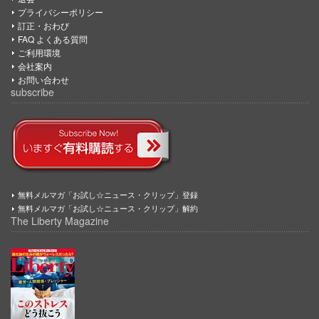
プライバシーポリシー
訂正・おわび
FAQ よくある質問
ご利用環境
会社案内
お問い合わせ
subscribe
無料メルマガ「お試し☆ニュース・クリップ」登録
無料メルマガ「お試し☆ニュース・クリップ」解約
The Liberty Magazine