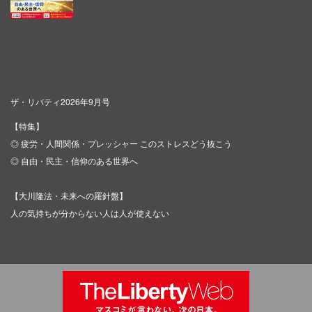
ザ・リバティ2026年9月号
【特集】
◎ 疲労・人間関係・プレッシャー このストレスどう抜こう
◎ 自由・民主・信仰のある世界へ
【大川隆法・未来への羅針盤】
人の気持ちが分からない人は人が使えない