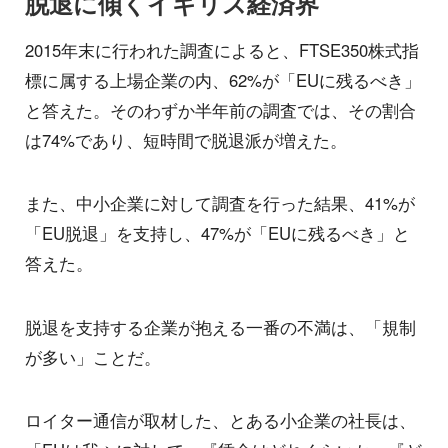
脱退に傾くイギリス経済界
2015年末に行われた調査によると、FTSE350株式指
標に属する上場企業の内、62%が「EUに残るべき」
と答えた。そのわずか半年前の調査では、その割合
は74%であり、短時間で脱退派が増えた。
また、中小企業に対して調査を行った結果、41%が
「EU脱退」を支持し、47%が「EUに残るべき」と
答えた。
脱退を支持する企業が抱える一番の不満は、「規制
が多い」ことだ。
ロイター通信が取材した、とある小企業の社長は、