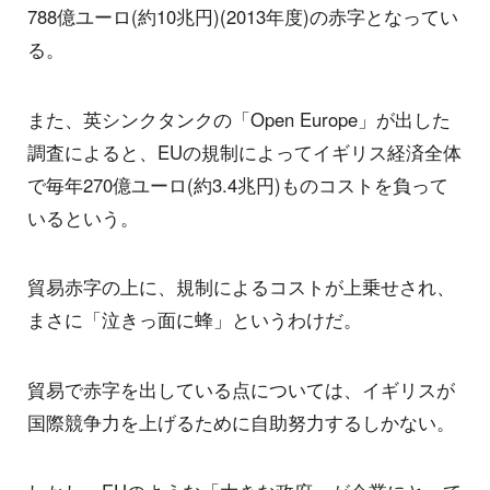
788億ユーロ(約10兆円)(2013年度)の赤字となってい
る。
また、英シンクタンクの「Open Europe」が出した
調査によると、EUの規制によってイギリス経済全体
で毎年270億ユーロ(約3.4兆円)ものコストを負って
いるという。
貿易赤字の上に、規制によるコストが上乗せされ、
まさに「泣きっ面に蜂」というわけだ。
貿易で赤字を出している点については、イギリスが
国際競争力を上げるために自助努力するしかない。