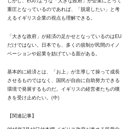
しかし、EUのような「大きな政府」が企業にとって
重圧となっているのであれば、「脱退したい」と考
えるイギリス企業の視点も理解できる。
「大きな政府」が経済の足かせとなっているのはEU
だけではない。日本でも、多くの規制が民間のイノ
ベーションや起業を妨げている面がある。
基本的に経済とは、「お上」が主導して操って成長
させるものではなく、国民が自由に自助努力できる
環境で発展するものだ。イギリスの経営者たちの嘆
きを受け止めたい。(中)
【関連記事】