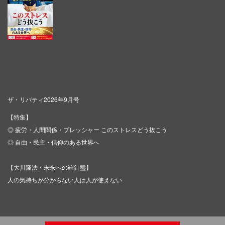
ザ・リバティ2026年9月号
【特集】
◎ 疲労・人間関係・プレッシャー このストレスどう抜こう
◎ 自由・民主・信仰のある世界へ
【大川隆法・未来への羅針盤】
人の気持ちが分からない人は人が使えない