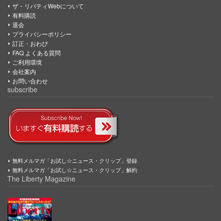
ザ・リバティWebについて
有料購読
退会
プライバシーポリシー
訂正・おわび
FAQ よくある質問
ご利用環境
会社案内
お問い合わせ
subscribe
無料メルマガ「お試し☆ニュース・クリップ」登録
無料メルマガ「お試し☆ニュース・クリップ」解約
The Liberty Magazine