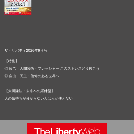
ザ・リバティ2026年9月号
【特集】
◎ 疲労・人間関係・プレッシャー このストレスどう抜こう
◎ 自由・民主・信仰のある世界へ
【大川隆法・未来への羅針盤】
人の気持ちが分からない人は人が使えない