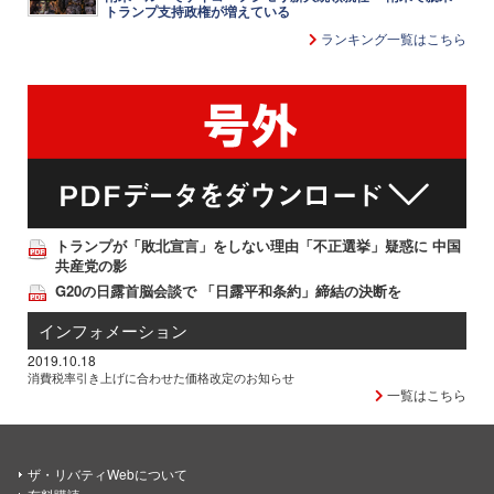
トランプ支持政権が増えている
ランキング一覧はこちら
トランプが「敗北宣言」をしない理由「不正選挙」疑惑に 中国
共産党の影
G20の日露首脳会談で 「日露平和条約」締結の決断を
インフォメーション
2019.10.18
消費税率引き上げに合わせた価格改定のお知らせ
一覧はこちら
ザ・リバティWebについて