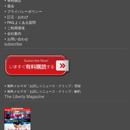
有料購読
退会
プライバシーポリシー
訂正・おわび
FAQ よくある質問
ご利用環境
会社案内
お問い合わせ
subscribe
無料メルマガ「お試し☆ニュース・クリップ」登録
無料メルマガ「お試し☆ニュース・クリップ」解約
The Liberty Magazine