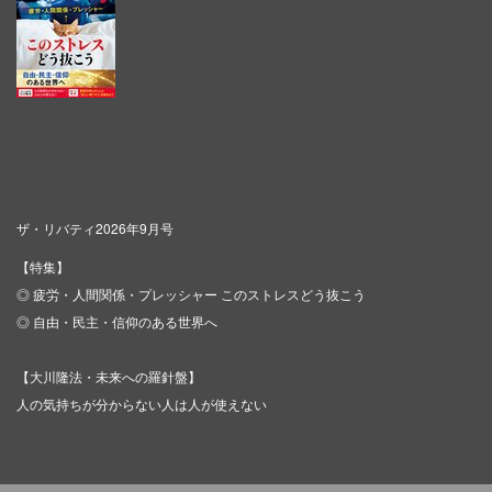
ザ・リバティ2026年9月号
【特集】
◎ 疲労・人間関係・プレッシャー このストレスどう抜こう
◎ 自由・民主・信仰のある世界へ
【大川隆法・未来への羅針盤】
人の気持ちが分からない人は人が使えない