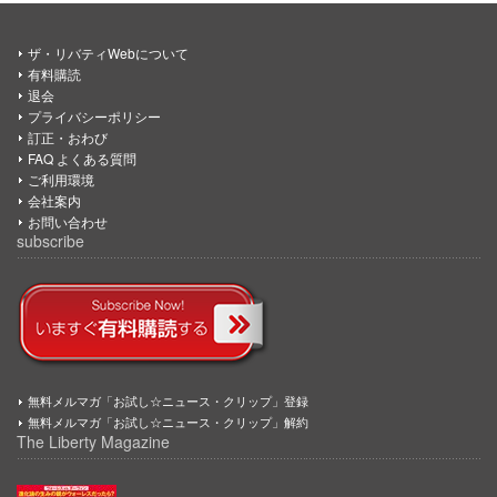
ザ・リバティWebについて
有料購読
退会
プライバシーポリシー
訂正・おわび
FAQ よくある質問
ご利用環境
会社案内
お問い合わせ
subscribe
無料メルマガ「お試し☆ニュース・クリップ」登録
無料メルマガ「お試し☆ニュース・クリップ」解約
The Liberty Magazine