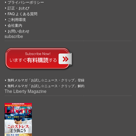
プライバシーポリシー
訂正・おわび
FAQ よくある質問
ご利用環境
会社案内
お問い合わせ
subscribe
無料メルマガ「お試し☆ニュース・クリップ」登録
無料メルマガ「お試し☆ニュース・クリップ」解約
The Liberty Magazine