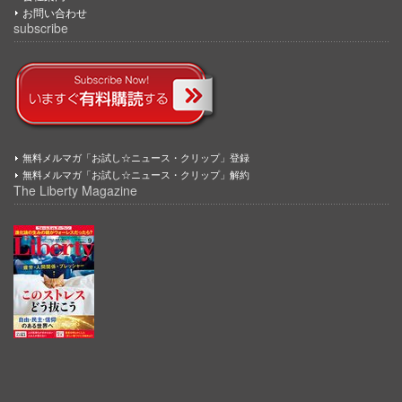
お問い合わせ
subscribe
無料メルマガ「お試し☆ニュース・クリップ」登録
無料メルマガ「お試し☆ニュース・クリップ」解約
The Liberty Magazine